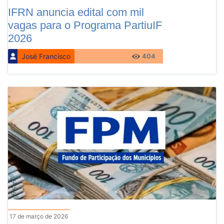
IFRN anuncia edital com mil
vagas para o Programa PartiuIF
2026
José Francisco
404
17 de março de 2026