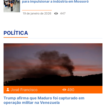
para impulsionar a indústria em Mossoró
19 de janeiro de 2026
447
POLÍTICA
José Francisco
490
Trump afirma que Maduro foi capturado em
operação militar na Venezuela