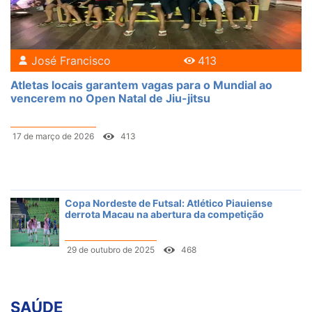
José Francisco
413
Atletas locais garantem vagas para o Mundial ao
vencerem no Open Natal de Jiu-jitsu
17 de março de 2026
413
Copa Nordeste de Futsal: Atlético Piauiense
derrota Macau na abertura da competição
29 de outubro de 2025
468
SAÚDE