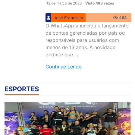
12 de março de 2026 -
Visto 483 vezes
José Francisco
483
O WhatsApp anunciou o lançamento
de contas gerenciadas por pais ou
responsáveis para usuários com
menos de 13 anos. A novidade
permite que ...
Continue Lendo
ESPORTES