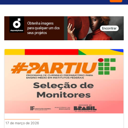
17 de março de 2026