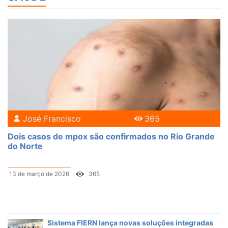
José Francisco
365
Dois casos de mpox são confirmados no Rio Grande
do Norte
13 de março de 2026
365
Sistema FIERN lança novas soluções integradas