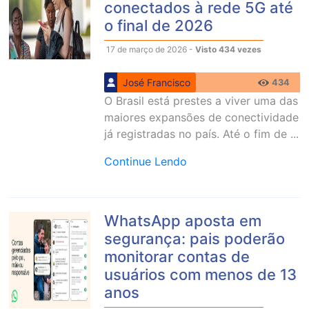
conectados à rede 5G até
o final de 2026
17 de março de 2026 -
Visto 434 vezes
José Francisco
434
O Brasil está prestes a viver uma das
maiores expansões de conectividade
já registradas no país. Até o fim de ...
Continue Lendo
WhatsApp aposta em
segurança: pais poderão
monitorar contas de
usuários com menos de 13
anos