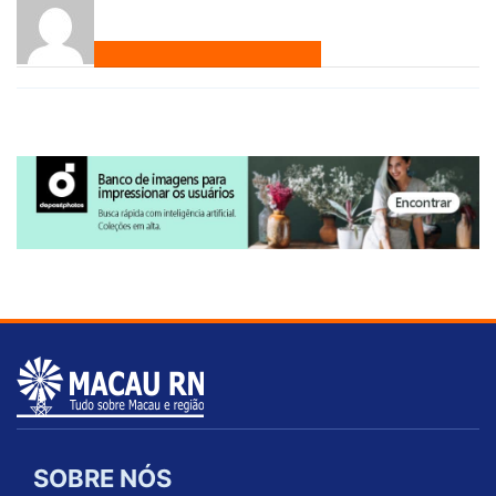
SOBRE NÓS