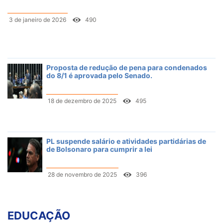
3 de janeiro de 2026
490
Proposta de redução de pena para condenados
do 8/1 é aprovada pelo Senado.
18 de dezembro de 2025
495
PL suspende salário e atividades partidárias de
de Bolsonaro para cumprir a lei
28 de novembro de 2025
396
EDUCAÇÃO