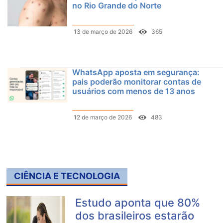
no Rio Grande do Norte
13 de março de 2026
365
WhatsApp aposta em segurança:
pais poderão monitorar contas de
usuários com menos de 13 anos
12 de março de 2026
483
CIÊNCIA E TECNOLOGIA
Estudo aponta que 80%
dos brasileiros estarão