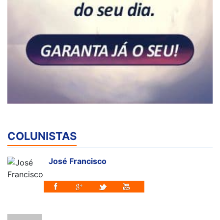
COLUNISTAS
José Francisco