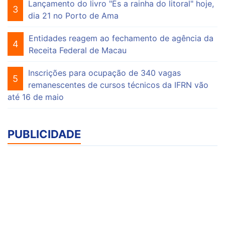
Lançamento do livro "És a rainha do litoral" hoje,
3
dia 21 no Porto de Ama
Entidades reagem ao fechamento de agência da
4
Receita Federal de Macau
Inscrições para ocupação de 340 vagas
5
remanescentes de cursos técnicos da IFRN vão
até 16 de maio
PUBLICIDADE