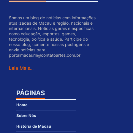
Somos um blog de notícias com informações
atualizadas de Macau e região, nacionais e
internacionais. Notícias gerais e específicas
como educação, esportes, games,
tecnologia, política e saúde. Participe do
nosso blog, comente nossas postagens e
envie notícias para
portalmacaurn@contatoartes.com.br
Leia Mais...
PÁGINAS
Home
Sobre Nós
História de Macau