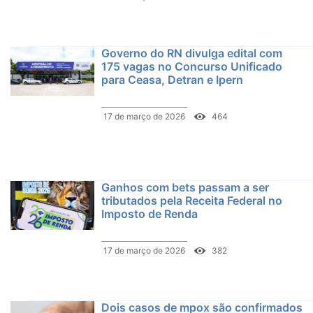
Governo do RN divulga edital com
175 vagas no Concurso Unificado
para Ceasa, Detran e Ipern
17 de março de 2026
464
Ganhos com bets passam a ser
tributados pela Receita Federal no
Imposto de Renda
17 de março de 2026
382
Dois casos de mpox são confirmados