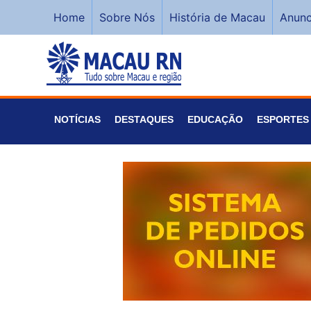
Home
Sobre Nós
História de Macau
Anunc
NOTÍCIAS
DESTAQUES
EDUCAÇÃO
ESPORTES