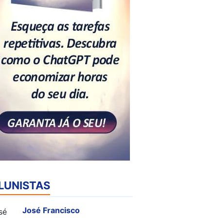
LUNISTAS
José Francisco