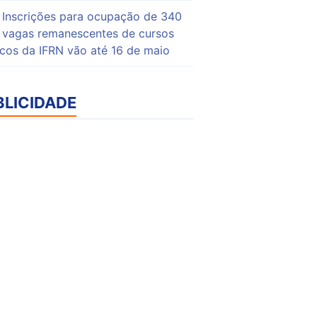
Inscrições para ocupação de 340
vagas remanescentes de cursos
icos da IFRN vão até 16 de maio
BLICIDADE