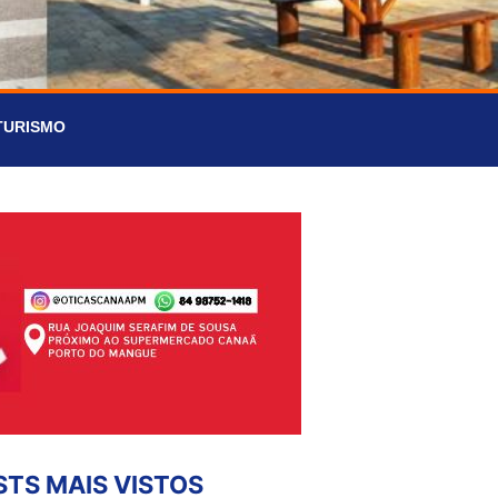
TURISMO
STS MAIS VISTOS