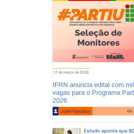
17 de março de 2026
IFRN anuncia edital com mil
vagas para o Programa Part
2026
José Francisco
Estudo aponta que 8