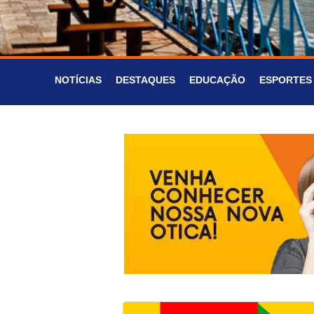
NOTÍCIAS
DESTAQUES
EDUCAÇÃO
ESPORTES