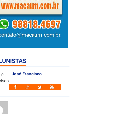
LUNISTAS
José Francisco