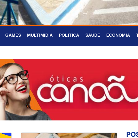
GAMES
MULTIMÍDIA
POLÍTICA
SAÚDE
ECONOMIA
PO