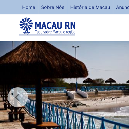
Home
Sobre Nós
História de Macau
Anunc
<