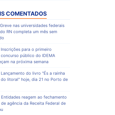
IS COMENTADOS
Greve nas universidades federais
do RN completa um mês sem
do
Inscrições para o primeiro
concurso público do IDEMA
çam na próxima semana
Lançamento do livro "És a rainha
do litoral" hoje, dia 21 no Porto de
Entidades reagem ao fechamento
de agência da Receita Federal de
au