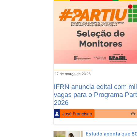
17 de março de 2026
IFRN anuncia edital com mil
vagas para o Programa Part
2026
José Francisco
Estudo aponta que 8