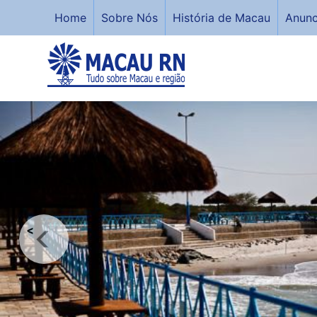
Home
Sobre Nós
História de Macau
Anunc
<