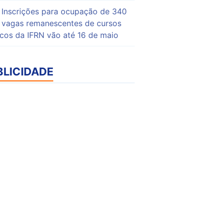
Inscrições para ocupação de 340
vagas remanescentes de cursos
icos da IFRN vão até 16 de maio
BLICIDADE