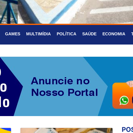
GAMES
MULTIMÍDIA
POLÍTICA
SAÚDE
ECONOMIA
PO