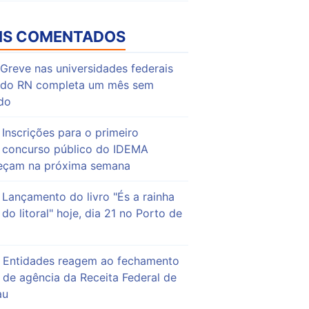
IS COMENTADOS
Greve nas universidades federais
do RN completa um mês sem
do
Inscrições para o primeiro
concurso público do IDEMA
çam na próxima semana
Lançamento do livro "És a rainha
do litoral" hoje, dia 21 no Porto de
Entidades reagem ao fechamento
de agência da Receita Federal de
au