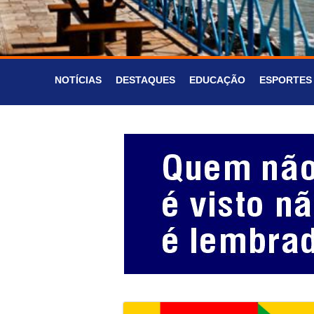
NOTÍCIAS
DESTAQUES
EDUCAÇÃO
ESPORTES