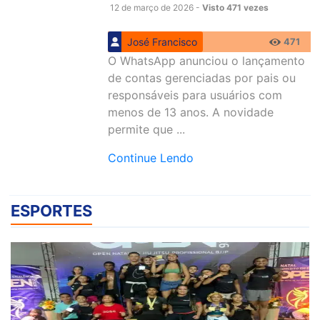
12 de março de 2026 -
Visto 471 vezes
José Francisco
471
O WhatsApp anunciou o lançamento
de contas gerenciadas por pais ou
responsáveis para usuários com
menos de 13 anos. A novidade
permite que ...
Continue Lendo
ESPORTES