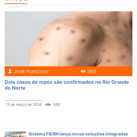
José Francisco
360
Dois casos de mpox são confirmados no Rio Grande
do Norte
13 de março de 2026
360
Sistema FIERN lança novas soluções integradas