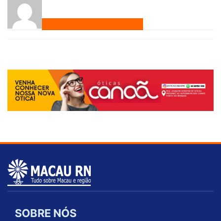
SOBRE NÓS