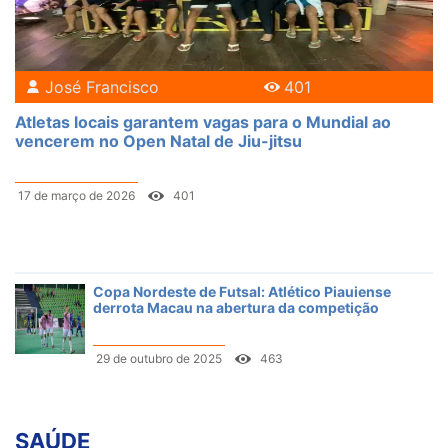
José Francisco
401
Atletas locais garantem vagas para o Mundial ao
vencerem no Open Natal de Jiu-jitsu
17 de março de 2026
401
Copa Nordeste de Futsal: Atlético Piauiense
derrota Macau na abertura da competição
29 de outubro de 2025
463
SAÚDE