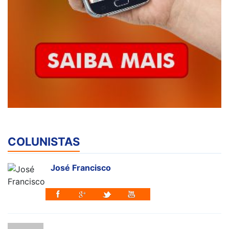
COLUNISTAS
José Francisco