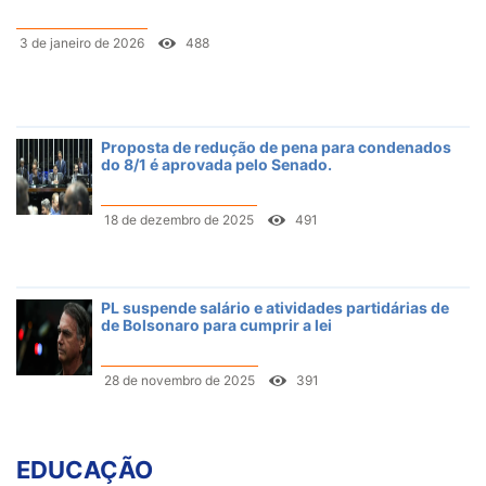
3 de janeiro de 2026
488
Proposta de redução de pena para condenados
do 8/1 é aprovada pelo Senado.
18 de dezembro de 2025
491
PL suspende salário e atividades partidárias de
de Bolsonaro para cumprir a lei
28 de novembro de 2025
391
EDUCAÇÃO