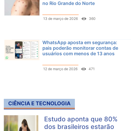
no Rio Grande do Norte
13 de março de 2026
360
WhatsApp aposta em segurança:
pais poderão monitorar contas de
usuários com menos de 13 anos
12 de março de 2026
471
CIÊNCIA E TECNOLOGIA
Estudo aponta que 80%
dos brasileiros estarão