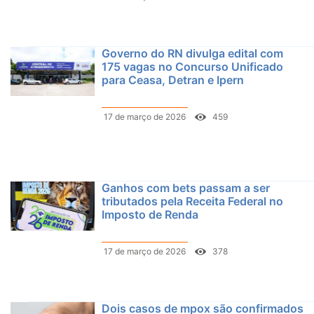
Governo do RN divulga edital com
175 vagas no Concurso Unificado
para Ceasa, Detran e Ipern
17 de março de 2026
459
Ganhos com bets passam a ser
tributados pela Receita Federal no
Imposto de Renda
17 de março de 2026
378
Dois casos de mpox são confirmados