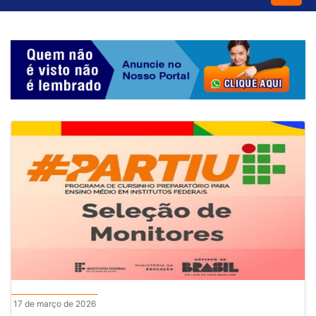
17 de março de 2026