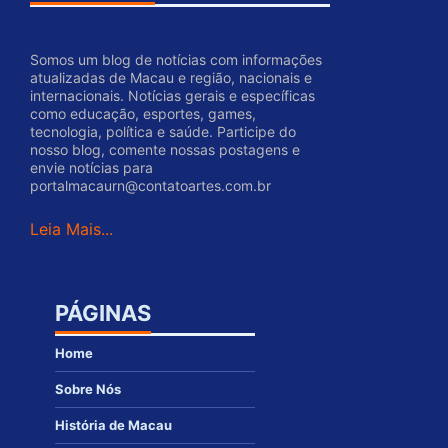
Somos um blog de notícias com informações
atualizadas de Macau e região, nacionais e
internacionais. Notícias gerais e específicas
como educação, esportes, games,
tecnologia, política e saúde. Participe do
nosso blog, comente nossas postagens e
envie notícias para
portalmacaurn@contatoartes.com.br
Leia Mais...
PÁGINAS
Home
Sobre Nós
História de Macau