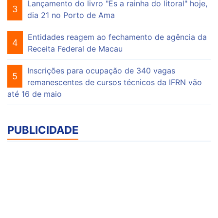
Lançamento do livro "És a rainha do litoral" hoje,
3
dia 21 no Porto de Ama
Entidades reagem ao fechamento de agência da
4
Receita Federal de Macau
Inscrições para ocupação de 340 vagas
5
remanescentes de cursos técnicos da IFRN vão
até 16 de maio
PUBLICIDADE