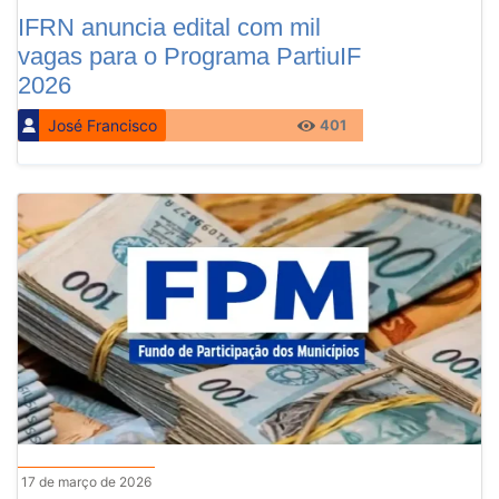
IFRN anuncia edital com mil
vagas para o Programa PartiuIF
2026
José Francisco
401
17 de março de 2026