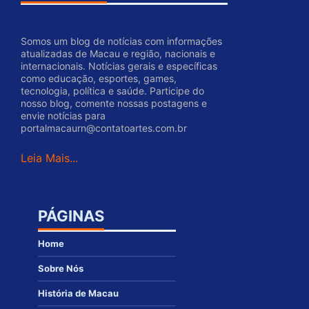
Somos um blog de notícias com informações
atualizadas de Macau e região, nacionais e
internacionais. Notícias gerais e específicas
como educação, esportes, games,
tecnologia, política e saúde. Participe do
nosso blog, comente nossas postagens e
envie notícias para
portalmacaurn@contatoartes.com.br
Leia Mais...
PÁGINAS
Home
Sobre Nós
História de Macau