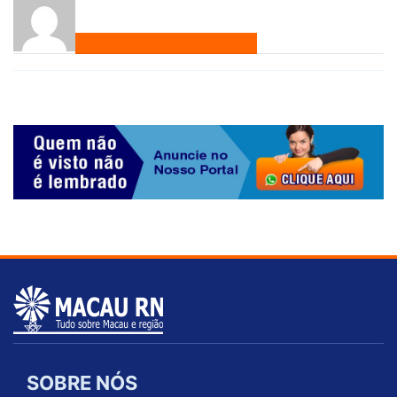
SOBRE NÓS