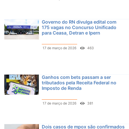
Governo do RN divulga edital com
175 vagas no Concurso Unificado
para Ceasa, Detran e Ipern
17 de março de 2026
463
Ganhos com bets passam a ser
tributados pela Receita Federal no
Imposto de Renda
17 de março de 2026
381
Dois casos de mpox são confirmados