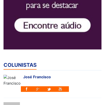
COLUNISTAS
José Francisco