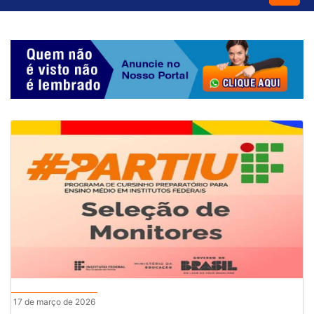
17 de março de 2026