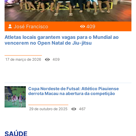
José Francisco
409
Atletas locais garantem vagas para o Mundial ao
vencerem no Open Natal de Jiu-jitsu
17 de março de 2026
409
Copa Nordeste de Futsal: Atlético Piauiense
derrota Macau na abertura da competição
29 de outubro de 2025
467
SAÚDE