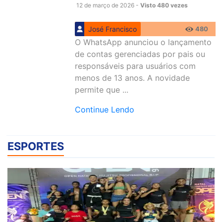
12 de março de 2026 -
Visto 480 vezes
José Francisco
480
O WhatsApp anunciou o lançamento
de contas gerenciadas por pais ou
responsáveis para usuários com
menos de 13 anos. A novidade
permite que ...
Continue Lendo
ESPORTES