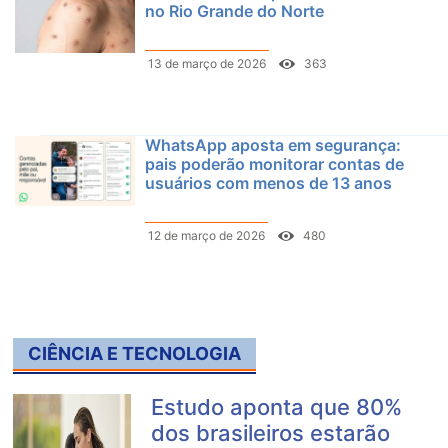
no Rio Grande do Norte
13 de março de 2026
363
WhatsApp aposta em segurança:
pais poderão monitorar contas de
usuários com menos de 13 anos
12 de março de 2026
480
CIÊNCIA E TECNOLOGIA
Estudo aponta que 80%
dos brasileiros estarão