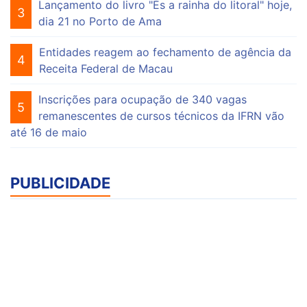
Lançamento do livro "És a rainha do litoral" hoje,
3
dia 21 no Porto de Ama
Entidades reagem ao fechamento de agência da
4
Receita Federal de Macau
Inscrições para ocupação de 340 vagas
5
remanescentes de cursos técnicos da IFRN vão
até 16 de maio
PUBLICIDADE