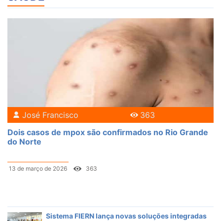
José Francisco
363
Dois casos de mpox são confirmados no Rio Grande
do Norte
13 de março de 2026
363
Sistema FIERN lança novas soluções integradas