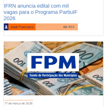
IFRN anuncia edital com mil
vagas para o Programa PartiuIF
2026
José Francisco
403
17 de março de 2026