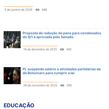
3 de janeiro de 2026
489
Proposta de redução de pena para condenados
do 8/1 é aprovada pelo Senado.
18 de dezembro de 2025
492
PL suspende salário e atividades partidárias de
de Bolsonaro para cumprir a lei
28 de novembro de 2025
395
EDUCAÇÃO