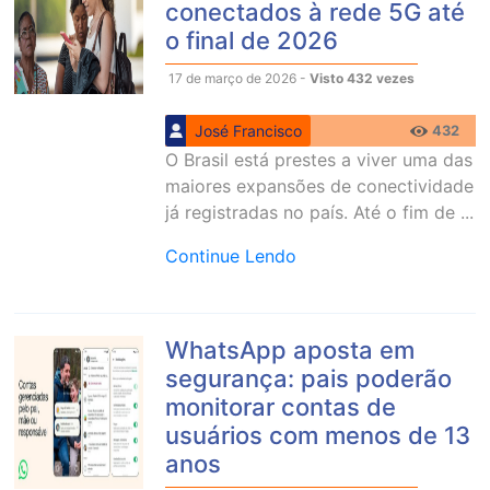
conectados à rede 5G até
o final de 2026
17 de março de 2026 -
Visto 432 vezes
José Francisco
432
O Brasil está prestes a viver uma das
maiores expansões de conectividade
já registradas no país. Até o fim de ...
Continue Lendo
WhatsApp aposta em
segurança: pais poderão
monitorar contas de
usuários com menos de 13
anos