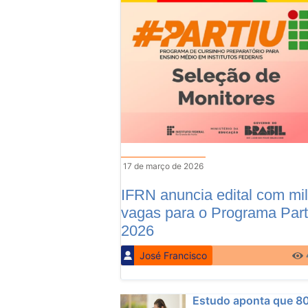
17 de março de 2026
IFRN anuncia edital com mil
vagas para o Programa Part
2026
José Francisco
Estudo aponta que 8