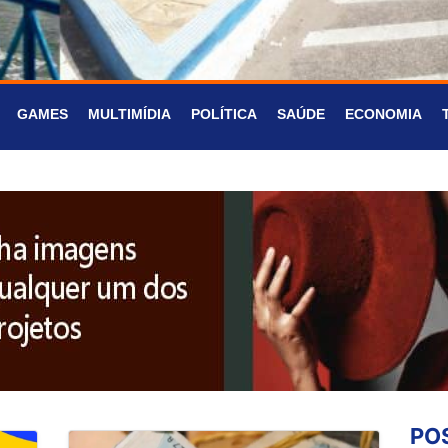
GAMES
MULTIMÍDIA
POLÍTICA
SAÚDE
ECONOMIA
PO