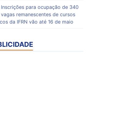
Inscrições para ocupação de 340
vagas remanescentes de cursos
icos da IFRN vão até 16 de maio
BLICIDADE