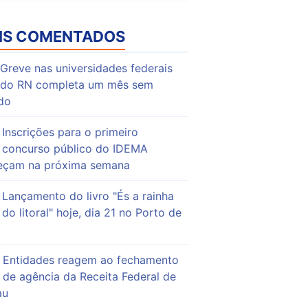
IS COMENTADOS
Greve nas universidades federais
do RN completa um mês sem
do
Inscrições para o primeiro
concurso público do IDEMA
çam na próxima semana
Lançamento do livro "És a rainha
do litoral" hoje, dia 21 no Porto de
Entidades reagem ao fechamento
de agência da Receita Federal de
au