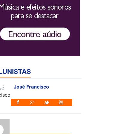
LUNISTAS
José Francisco