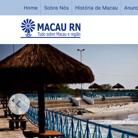
Home
Sobre Nós
História de Macau
Anunc
<