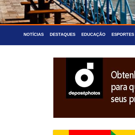
NOTÍCIAS
DESTAQUES
EDUCAÇÃO
ESPORTES