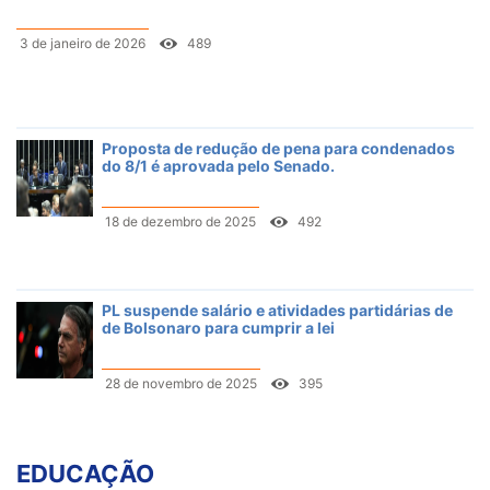
3 de janeiro de 2026
489
Proposta de redução de pena para condenados
do 8/1 é aprovada pelo Senado.
18 de dezembro de 2025
492
PL suspende salário e atividades partidárias de
de Bolsonaro para cumprir a lei
28 de novembro de 2025
395
EDUCAÇÃO