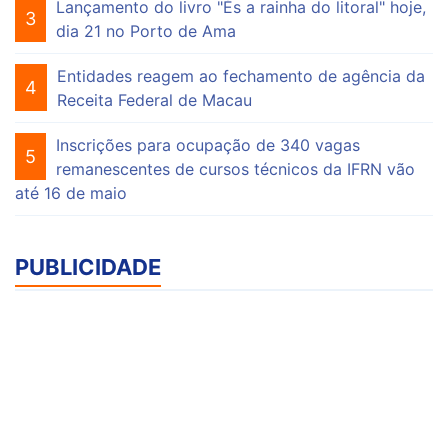
Lançamento do livro "És a rainha do litoral" hoje,
3
dia 21 no Porto de Ama
Entidades reagem ao fechamento de agência da
4
Receita Federal de Macau
Inscrições para ocupação de 340 vagas
5
remanescentes de cursos técnicos da IFRN vão
até 16 de maio
PUBLICIDADE