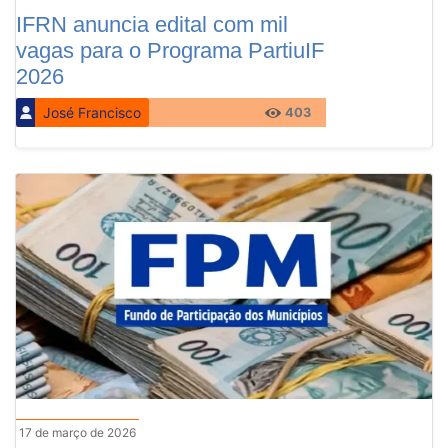
IFRN anuncia edital com mil
vagas para o Programa PartiuIF
2026
José Francisco
403
17 de março de 2026