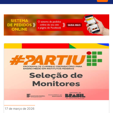
17 de março de 2026