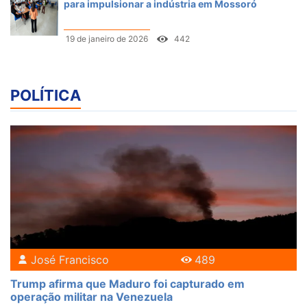
para impulsionar a indústria em Mossoró
19 de janeiro de 2026
442
POLÍTICA
José Francisco
489
Trump afirma que Maduro foi capturado em
operação militar na Venezuela