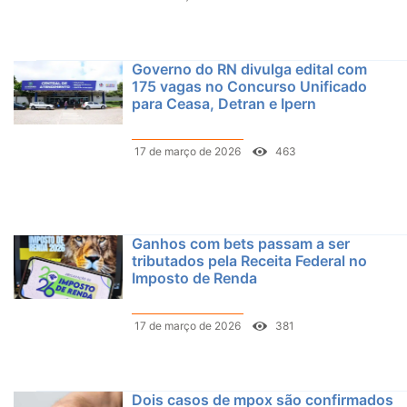
Governo do RN divulga edital com
175 vagas no Concurso Unificado
para Ceasa, Detran e Ipern
17 de março de 2026
463
Ganhos com bets passam a ser
tributados pela Receita Federal no
Imposto de Renda
17 de março de 2026
381
Dois casos de mpox são confirmados