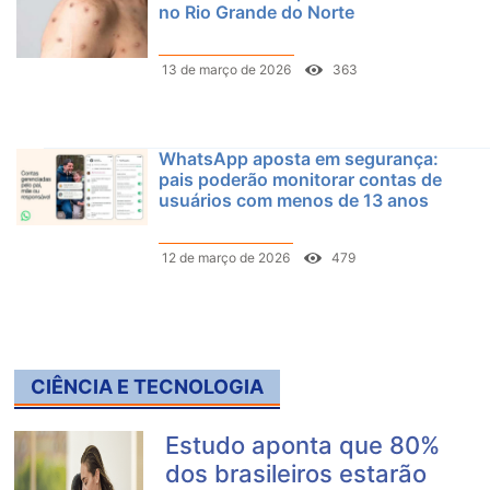
no Rio Grande do Norte
13 de março de 2026
363
WhatsApp aposta em segurança:
pais poderão monitorar contas de
usuários com menos de 13 anos
12 de março de 2026
479
CIÊNCIA E TECNOLOGIA
Estudo aponta que 80%
dos brasileiros estarão