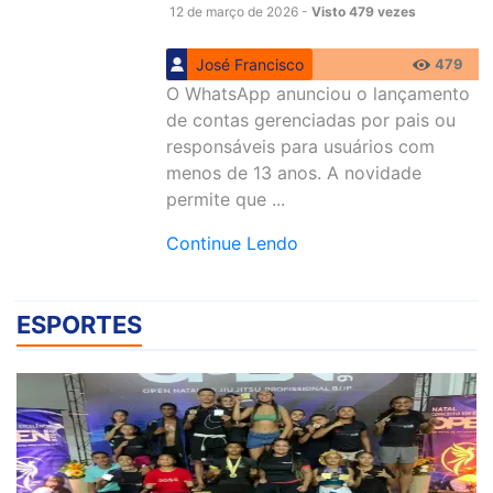
12 de março de 2026 -
Visto 479 vezes
José Francisco
479
O WhatsApp anunciou o lançamento
de contas gerenciadas por pais ou
responsáveis para usuários com
menos de 13 anos. A novidade
permite que ...
Continue Lendo
ESPORTES