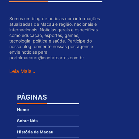
Somos um blog de notícias com informações
atualizadas de Macau e região, nacionais e
internacionais. Notícias gerais e específicas
como educação, esportes, games,
tecnologia, política e saúde. Participe do
nosso blog, comente nossas postagens e
envie notícias para
portalmacaurn@contatoartes.com.br
Leia Mais...
PÁGINAS
Home
Sobre Nós
História de Macau