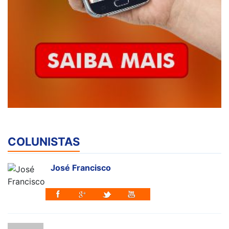
COLUNISTAS
José Francisco