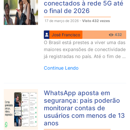
conectados à rede 5G até
o final de 2026
17 de março de 2026 -
Visto 432 vezes
José Francisco
432
O Brasil está prestes a viver uma das
maiores expansões de conectividade
já registradas no país. Até o fim de ...
Continue Lendo
WhatsApp aposta em
segurança: pais poderão
monitorar contas de
usuários com menos de 13
anos