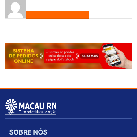
SOBRE NÓS