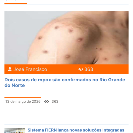
José Francisco
363
Dois casos de mpox são confirmados no Rio Grande
do Norte
13 de março de 2026
363
Sistema FIERN lança novas soluções integradas