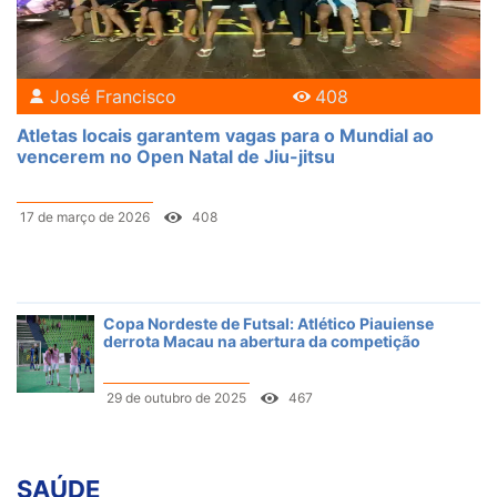
José Francisco
408
Atletas locais garantem vagas para o Mundial ao
vencerem no Open Natal de Jiu-jitsu
17 de março de 2026
408
Copa Nordeste de Futsal: Atlético Piauiense
derrota Macau na abertura da competição
29 de outubro de 2025
467
SAÚDE