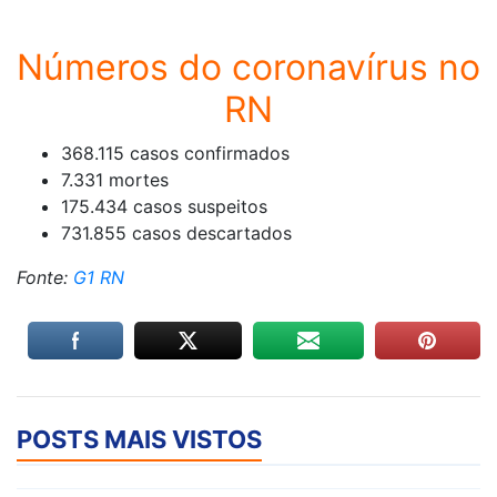
Números do coronavírus no
RN
368.115 casos confirmados
7.331 mortes
175.434 casos suspeitos
731.855 casos descartados
Fonte:
G1 RN
POSTS MAIS VISTOS