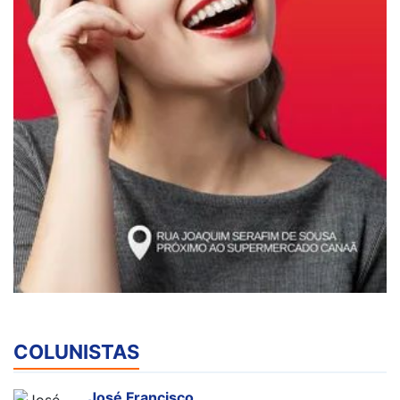
COLUNISTAS
José Francisco