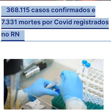
368.115 casos confirmados e
7.331 mortes por Covid registrados
no RN