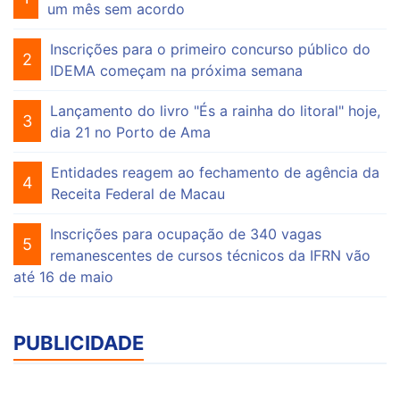
um mês sem acordo
Inscrições para o primeiro concurso público do
2
IDEMA começam na próxima semana
Lançamento do livro "És a rainha do litoral" hoje,
3
dia 21 no Porto de Ama
Entidades reagem ao fechamento de agência da
4
Receita Federal de Macau
Inscrições para ocupação de 340 vagas
5
remanescentes de cursos técnicos da IFRN vão
até 16 de maio
PUBLICIDADE