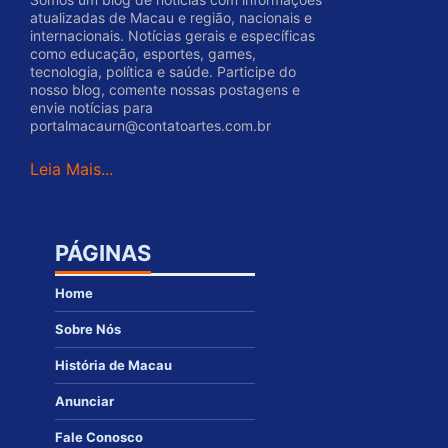
atualizadas de Macau e região, nacionais e
internacionais. Notícias gerais e específicas
como educação, esportes, games,
tecnologia, política e saúde. Participe do
nosso blog, comente nossas postagens e
envie notícias para
portalmacaurn@contatoartes.com.br
Leia Mais...
PÁGINAS
Home
Sobre Nós
História de Macau
Anunciar
Fale Conosco