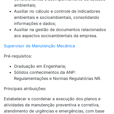
ambientais;
Auxiliar no cálculo e controle de indicadores
ambientais e socioambientais, consolidando
informações e dados;
Auxiliar na gestão de documentos relacionados
aos aspectos socioambientais da empresa.
Supervisor de Manutenção Mecânica
Pré-requisitos:
Graduação em Engenharia;
Sólidos conhecimentos da ANP:
Regulamentações e Normas Regulatórias NR.
Principais atribuições:
Estabelecer e coordenar a execução dos planos e
atividades de manutenção preventiva e corretiva,
atendimento de urgências e emergências, com base