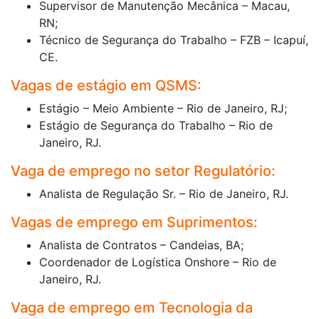
Supervisor de Manutenção Mecânica – Macau,
RN;
Técnico de Segurança do Trabalho – FZB – Icapuí,
CE.
Vagas de estágio em QSMS:
Estágio – Meio Ambiente – Rio de Janeiro, RJ;
Estágio de Segurança do Trabalho – Rio de
Janeiro, RJ.
Vaga de emprego no setor Regulatório:
Analista de Regulação Sr. – Rio de Janeiro, RJ.
Vagas de emprego em Suprimentos:
Analista de Contratos – Candeias, BA;
Coordenador de Logística Onshore – Rio de
Janeiro, RJ.
Vaga de emprego em Tecnologia da