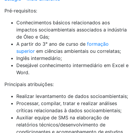
Pré-requisitos:
Conhecimentos básicos relacionados aos
impactos socioambientais associados a indústria
de Óleo e Gás;
A partir do 3° ano de curso de
formação
superior
em ciências ambientais ou correlatas;
Inglês intermediário;
Desejável conhecimento intermediário em Excel e
Word.
Principais atribuições:
Realizar levantamento de dados socioambientais;
Processar, compilar, tratar e realizar análises
críticas relacionadas à dados socioambientais;
Auxiliar equipe de SMS na elaboração de
relatórios técnicos/desenvolvimento de
condicionantes e acompanhamento de estudos