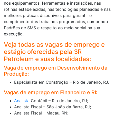
nos equipamentos, ferramentas e instalações, nas
rotinas estabelecidas, nas tecnologias planeadas e nas
melhores práticas disponíveis para garantir o
cumprimento dos trabalhos programados, cumprindo
Padrões de SMS e respeito ao meio social na sua
execução.
Veja todas as vagas de emprego e
estágio oferecidas pela 3R
Petroleum e suas localidades:
Vaga de emprego em Desenvolvimento da
Produção:
Especialista em Construção – Rio de Janeiro, RJ.
Vagas de emprego em Financeiro e RI:
Analista
Contábil – Rio de Janeiro, RJ;
Analista Fiscal – São João da Barra, RJ;
Analista Fiscal – Macau, RN;