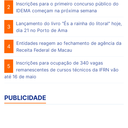
Inscrições para o primeiro concurso público do
2
IDEMA começam na próxima semana
Lançamento do livro "És a rainha do litoral" hoje,
3
dia 21 no Porto de Ama
Entidades reagem ao fechamento de agência da
4
Receita Federal de Macau
Inscrições para ocupação de 340 vagas
5
remanescentes de cursos técnicos da IFRN vão
até 16 de maio
PUBLICIDADE