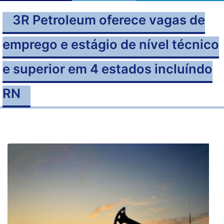
3R Petroleum oferece vagas de
emprego e estágio de nível técnico
e superior em 4 estados incluíndo
RN