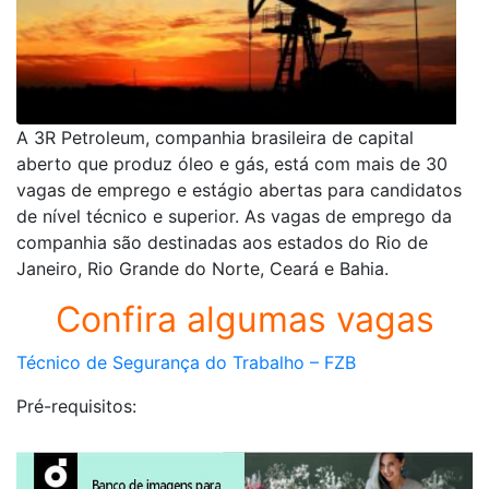
A 3R Petroleum, companhia brasileira de capital
aberto que produz óleo e gás, está com mais de 30
vagas de emprego e estágio abertas para candidatos
de nível técnico e superior. As vagas de emprego da
companhia são destinadas aos estados do Rio de
Janeiro, Rio Grande do Norte, Ceará e Bahia.
Confira algumas vagas
Técnico de Segurança do Trabalho – FZB
Pré-requisitos: