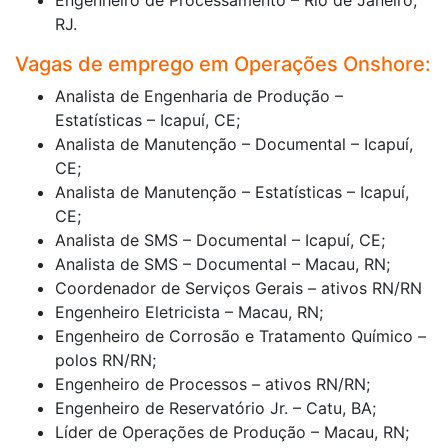
RJ.
Vagas de emprego em Operações Onshore:
Analista de Engenharia de Produção –
Estatísticas – Icapuí, CE;
Analista de Manutenção – Documental – Icapuí,
CE;
Analista de Manutenção – Estatísticas – Icapuí,
CE;
Analista de SMS – Documental – Icapuí, CE;
Analista de SMS – Documental – Macau, RN;
Coordenador de Serviços Gerais – ativos RN/RN
Engenheiro Eletricista – Macau, RN;
Engenheiro de Corrosão e Tratamento Químico –
polos RN/RN;
Engenheiro de Processos – ativos RN/RN;
Engenheiro de Reservatório Jr. – Catu, BA;
Líder de Operações de Produção – Macau, RN;