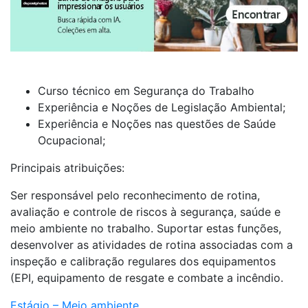
Curso técnico em Segurança do Trabalho
Experiência e Noções de Legislação Ambiental;
Experiência e Noções nas questões de Saúde
Ocupacional;
Principais atribuições:
Ser responsável pelo reconhecimento de rotina,
avaliação e controle de riscos à segurança, saúde e
meio ambiente no trabalho. Suportar estas funções,
desenvolver as atividades de rotina associadas com a
inspeção e calibração regulares dos equipamentos
(EPI, equipamento de resgate e combate a incêndio.
Estágio – Meio ambiente