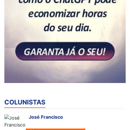
COLUNISTAS
José Francisco