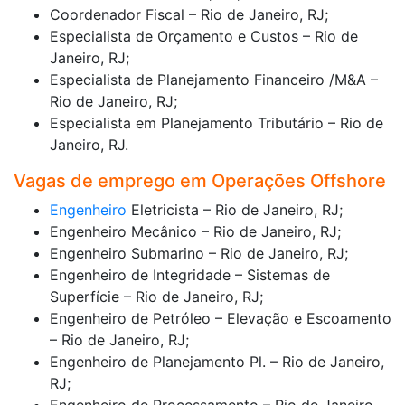
Coordenador Fiscal – Rio de Janeiro, RJ;
Especialista de Orçamento e Custos – Rio de
Janeiro, RJ;
Especialista de Planejamento Financeiro /M&A –
Rio de Janeiro, RJ;
Especialista em Planejamento Tributário – Rio de
Janeiro, RJ.
Vagas de emprego em Operações Offshore
Engenheiro
Eletricista – Rio de Janeiro, RJ;
Engenheiro Mecânico – Rio de Janeiro, RJ;
Engenheiro Submarino – Rio de Janeiro, RJ;
Engenheiro de Integridade – Sistemas de
Superfície – Rio de Janeiro, RJ;
Engenheiro de Petróleo – Elevação e Escoamento
– Rio de Janeiro, RJ;
Engenheiro de Planejamento Pl. – Rio de Janeiro,
RJ;
Engenheiro de Processamento – Rio de Janeiro,