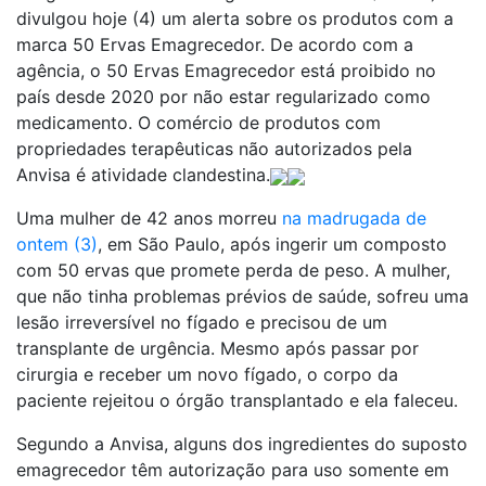
divulgou hoje (4) um alerta sobre os produtos com a
marca 50 Ervas Emagrecedor. De acordo com a
agência, o 50 Ervas Emagrecedor está proibido no
país desde 2020 por não estar regularizado como
medicamento. O comércio de produtos com
propriedades terapêuticas não autorizados pela
Anvisa é atividade clandestina.
Uma mulher de 42 anos morreu
na madrugada de
ontem (3)
, em São Paulo, após ingerir um composto
com 50 ervas que promete perda de peso. A mulher,
que não tinha problemas prévios de saúde, sofreu uma
lesão irreversível no fígado e precisou de um
transplante de urgência. Mesmo após passar por
cirurgia e receber um novo fígado, o corpo da
paciente rejeitou o órgão transplantado e ela faleceu.
Segundo a Anvisa, alguns dos ingredientes do suposto
emagrecedor têm autorização para uso somente em