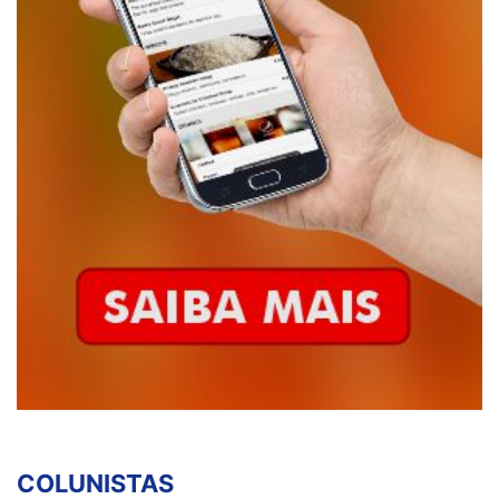
COLUNISTAS