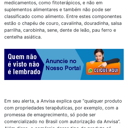
medicamentos, como fitoterápicos, e não em
suplementos alimentares e também não pode ser
classificado como alimento. Entre estes componentes
estão o chapéu de couro, cavalinha, douradinha, salsa
parrilha, carobinha, sene, dente de leão, pau ferro e
centelha asiática.
Em seu alerta, a Anvisa explica que “qualquer produto
com propriedades terapêuticas, por exemplo, com a
promessa de emagrecimento, só pode ser
comercializado no Brasil com autorização da Anvisa”.