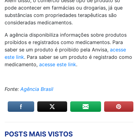
Além disso, o comércio desse tipo de produto só
pode acontecer em farmácias ou drogarias, já que
substâncias com propriedades terapêuticas são
consideradas medicamentos.
A agência disponibiliza informações sobre produtos
proibidos e registrados como medicamentos. Para
saber se um produto é proibido pela Anvisa,
acesse
este link
. Para saber se um produto é registrado como
medicamento,
acesse este link
.
Fonte:
Agência Brasil
POSTS MAIS VISTOS