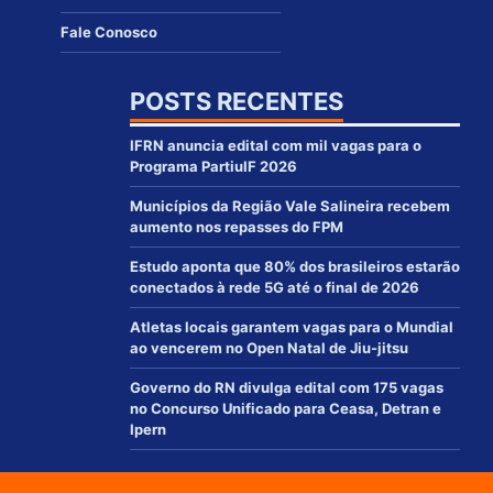
Fale Conosco
POSTS RECENTES
IFRN anuncia edital com mil vagas para o
Programa PartiuIF 2026
Municípios da Região Vale Salineira recebem
aumento nos repasses do FPM
Estudo aponta que 80% dos brasileiros estarão
conectados à rede 5G até o final de 2026
Atletas locais garantem vagas para o Mundial
ao vencerem no Open Natal de Jiu-jitsu
Governo do RN divulga edital com 175 vagas
no Concurso Unificado para Ceasa, Detran e
Ipern