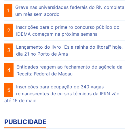
Greve nas universidades federais do RN completa
1
um mês sem acordo
Inscrições para o primeiro concurso público do
2
IDEMA começam na próxima semana
Lançamento do livro "És a rainha do litoral" hoje,
3
dia 21 no Porto de Ama
Entidades reagem ao fechamento de agência da
4
Receita Federal de Macau
Inscrições para ocupação de 340 vagas
5
remanescentes de cursos técnicos da IFRN vão
até 16 de maio
PUBLICIDADE