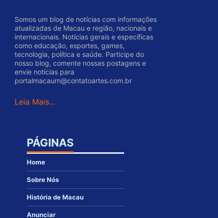
Somos um blog de notícias com informações
atualizadas de Macau e região, nacionais e
internacionais. Notícias gerais e específicas
como educação, esportes, games,
tecnologia, política e saúde. Participe do
nosso blog, comente nossas postagens e
envie notícias para
portalmacaurn@contatoartes.com.br
Leia Mais...
PÁGINAS
Home
Sobre Nós
História de Macau
Anunciar