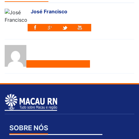
José Francisco
SOBRE NÓS