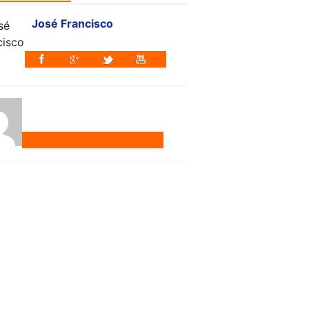
José Francisco