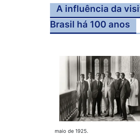
A influência da vis
Brasil há 100 anos
maio de 1925.