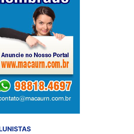
LUNISTAS