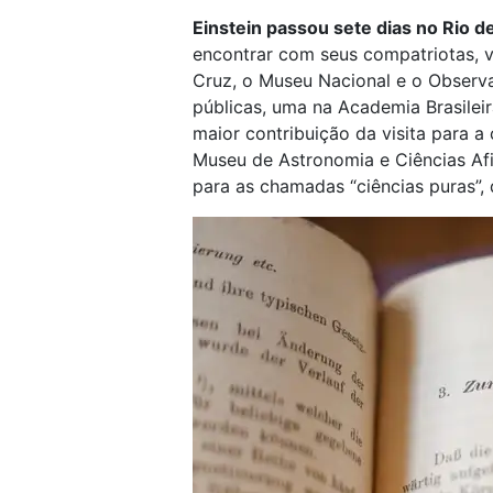
Einstein passou sete dias no Rio de
encontrar com seus compatriotas, v
Cruz, o Museu Nacional e o Observa
públicas, uma na Academia Brasileir
maior contribuição da visita para a 
Museu de Astronomia e Ciências Afin
para as chamadas “ciências puras”,