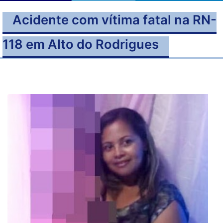
Acidente com vítima fatal na RN-
118 em Alto do Rodrigues