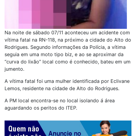
Na noite de sábado 07/11 aconteceu um acidente com
vítima fatal na RN-118, na próximo a cidade do Alto do
Rodrigues. Segundo informações da Polícia, a vítima
seguia em uma moto tipo biz, e ao se aproximar da
“curva do lixão” local como é conhecido, bateu em um
jumento.
A vítima fatal foi uma mulher identificada por Eclivane
Lemos, residente na cidade de Alto do Rodrigues.
A PM local encontra-se no local isolando á área
aguardando os peritos do ITEP.