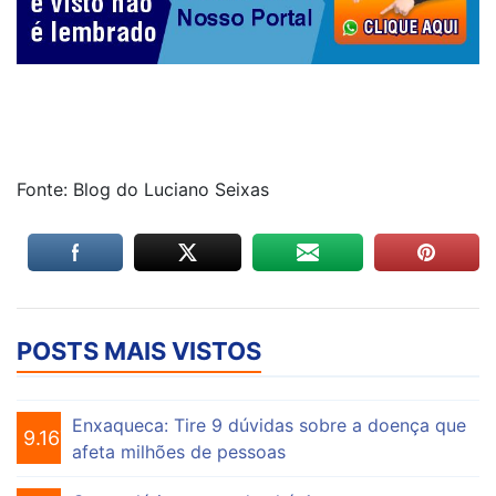
Fonte: Blog do Luciano Seixas
POSTS MAIS VISTOS
Enxaqueca: Tire 9 dúvidas sobre a doença que
9.167
afeta milhões de pessoas