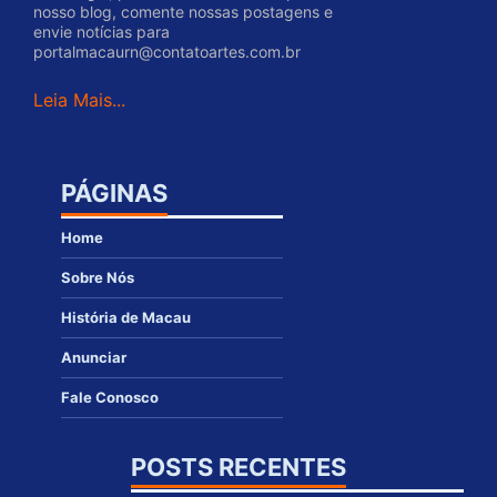
nosso blog, comente nossas postagens e
envie notícias para
portalmacaurn@contatoartes.com.br
Leia Mais...
PÁGINAS
Home
Sobre Nós
História de Macau
Anunciar
Fale Conosco
POSTS RECENTES