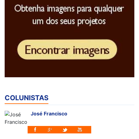
COLUNISTAS
José Francisco