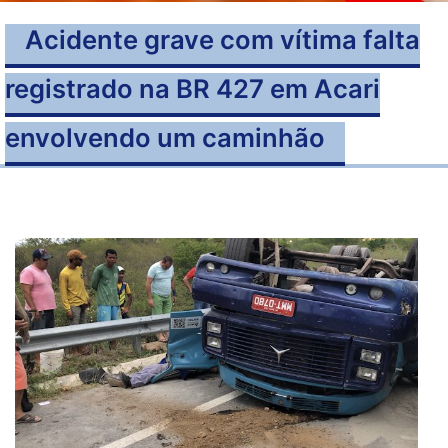
Acidente grave com vítima falta
registrado na BR 427 em Acari
envolvendo um caminhão