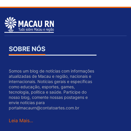
SOBRE NÓS
Somos um blog de notícias com informações
atualizadas de Macau e região, nacionais e
internacionais. Notícias gerais e específicas
como educação, esportes, games,
tecnologia, política e saúde. Participe do
nosso blog, comente nossas postagens e
envie notícias para
portalmacaurn@contatoartes.com.br
Leia Mais...