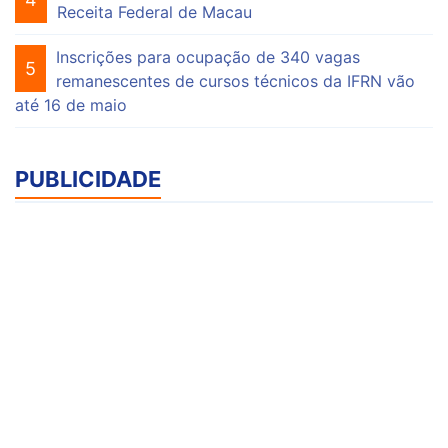
Receita Federal de Macau
Inscrições para ocupação de 340 vagas
5
remanescentes de cursos técnicos da IFRN vão
até 16 de maio
PUBLICIDADE