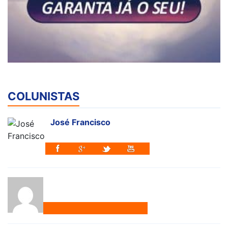
COLUNISTAS
José Francisco