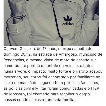
O jovem Gleisson, de 17 anos, morreu na noite de
domingo 20/12. na estrada de Amargoso, municipio de
Pendencias, o mesmo vinha de moto da casade sua
namorada e perdeu o contole do veiculo, e bateu
numa árvore. o impacto muito forte e o garoto acabou
morrendo, seu corpo foi encontrado por familiares no
inicio da manhã de segunda feira por seus familiares,
as policias civil e Militar foram comunicadas e o ITEP
de Mossoró, foi chamado para recolher o corpo.
nossas condolencias a todos da familia.