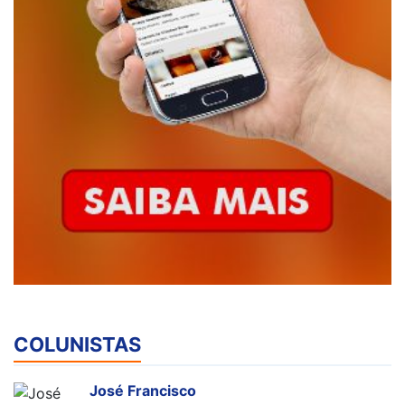
COLUNISTAS
José Francisco