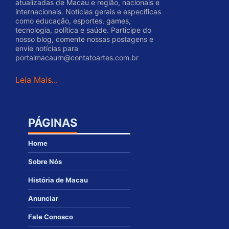
atualizadas de Macau e região, nacionais e
internacionais. Notícias gerais e específicas
como educação, esportes, games,
tecnologia, política e saúde. Participe do
nosso blog, comente nossas postagens e
envie notícias para
portalmacaurn@contatoartes.com.br
Leia Mais...
PÁGINAS
Home
Sobre Nós
História de Macau
Anunciar
Fale Conosco