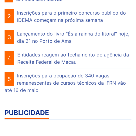
Inscrições para o primeiro concurso público do
2
IDEMA começam na próxima semana
Lançamento do livro "És a rainha do litoral" hoje,
3
dia 21 no Porto de Ama
Entidades reagem ao fechamento de agência da
4
Receita Federal de Macau
Inscrições para ocupação de 340 vagas
5
remanescentes de cursos técnicos da IFRN vão
até 16 de maio
PUBLICIDADE