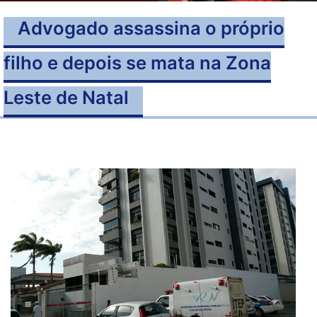
Advogado assassina o próprio
filho e depois se mata na Zona
Leste de Natal