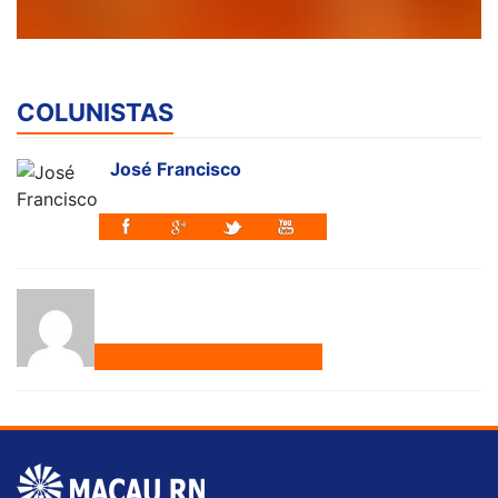
COLUNISTAS
José Francisco