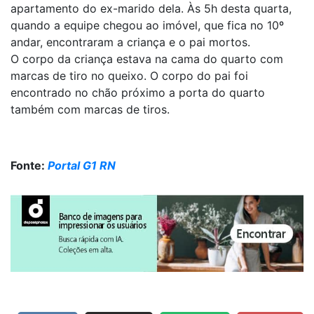
apartamento do ex-marido dela. Às 5h desta quarta,
quando a equipe chegou ao imóvel, que fica no 10º
andar, encontraram a criança e o pai mortos.
O corpo da criança estava na cama do quarto com
marcas de tiro no queixo. O corpo do pai foi
encontrado no chão próximo a porta do quarto
também com marcas de tiros.
Fonte:
Portal G1 RN