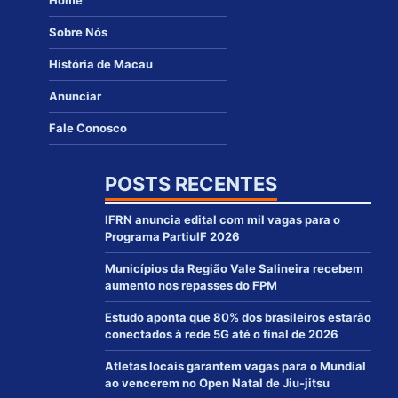
Sobre Nós
História de Macau
Anunciar
Fale Conosco
POSTS RECENTES
IFRN anuncia edital com mil vagas para o
Programa PartiuIF 2026
Municípios da Região Vale Salineira recebem
aumento nos repasses do FPM
Estudo aponta que 80% dos brasileiros estarão
conectados à rede 5G até o final de 2026
Atletas locais garantem vagas para o Mundial
ao vencerem no Open Natal de Jiu-jitsu