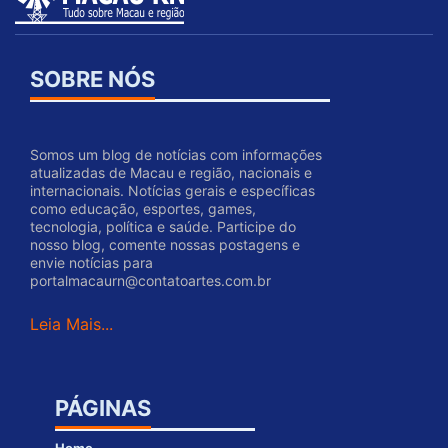
SOBRE NÓS
Somos um blog de notícias com informações
atualizadas de Macau e região, nacionais e
internacionais. Notícias gerais e específicas
como educação, esportes, games,
tecnologia, política e saúde. Participe do
nosso blog, comente nossas postagens e
envie notícias para
portalmacaurn@contatoartes.com.br
Leia Mais...
PÁGINAS
Home