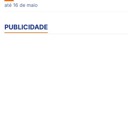
até 16 de maio
PUBLICIDADE