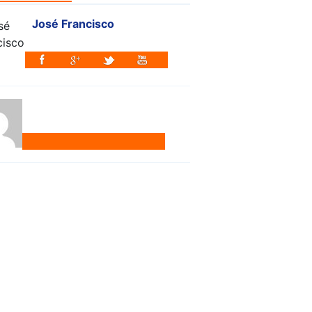
José Francisco