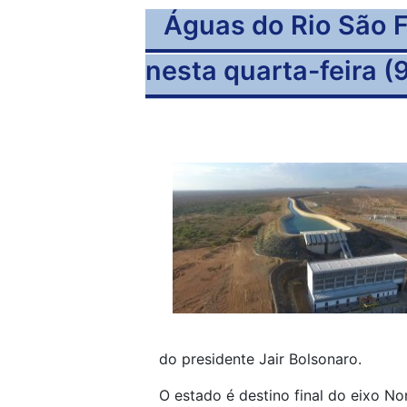
Águas do Rio São F
nesta quarta-feira (
do presidente Jair Bolsonaro.
O estado é destino final do eixo N