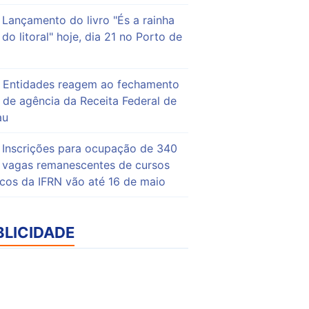
Lançamento do livro "És a rainha
do litoral" hoje, dia 21 no Porto de
Entidades reagem ao fechamento
de agência da Receita Federal de
au
Inscrições para ocupação de 340
vagas remanescentes de cursos
icos da IFRN vão até 16 de maio
BLICIDADE