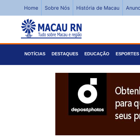
Home
Sobre Nós
História de Macau
Anunc
NOTÍCIAS
DESTAQUES
EDUCAÇÃO
ESPORTES