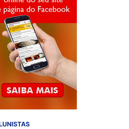
LUNISTAS