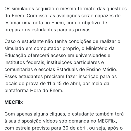
Os simulados seguirão o mesmo formato das questões
do Enem. Com isso, as avaliações serão capazes de
estimar uma nota no Enem, com o objetivo de
preparar os estudantes para as provas.
Caso o estudante não tenha condições de realizar o
simulado em computador próprio, o Ministério da
Educação oferecerá acesso em universidades e
institutos federais, instituições particulares e
comunitárias e escolas Estaduais de Ensino Médio.
Esses estudantes precisam fazer inscrição para os
locais de prova de 11 a 15 de abril, por meio da
plataforma Hora do Enem.
MECFlix
Com apenas alguns cliques, o estudante também terá
à sua disposição vídeos sob demanda no MECFlix,
com estreia prevista para 30 de abril, ou seja, após o