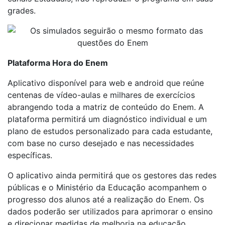
grades.
Plataforma Hora do Enem
Aplicativo disponível para web e android que reúne
centenas de vídeo-aulas e milhares de exercícios
abrangendo toda a matriz de conteúdo do Enem. A
plataforma permitirá um diagnóstico individual e um
plano de estudos personalizado para cada estudante,
com base no curso desejado e nas necessidades
específicas.
O aplicativo ainda permitirá que os gestores das redes
públicas e o Ministério da Educação acompanhem o
progresso dos alunos até a realização do Enem. Os
dados poderão ser utilizados para aprimorar o ensino
e direcionar medidas de melhoria na educação