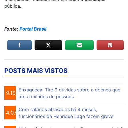
pública.
Fonte:
Portal Brasil
POSTS MAIS VISTOS
Enxaqueca: Tire 9 dúvidas sobre a doença que
9.154
afeta milhões de pessoas
Com salários atrasados há 4 meses,
4.074
funcionários da Henrique Lage fazem greve.