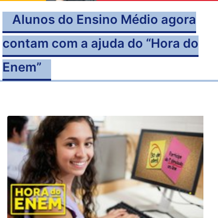
Alunos do Ensino Médio agora
contam com a ajuda do “Hora do
Enem”