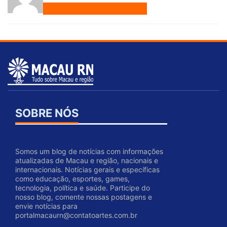
SOBRE NÓS
Somos um blog de notícias com informações
atualizadas de Macau e região, nacionais e
internacionais. Notícias gerais e específicas
como educação, esportes, games,
tecnologia, política e saúde. Participe do
nosso blog, comente nossas postagens e
envie notícias para
portalmacaurn@contatoartes.com.br