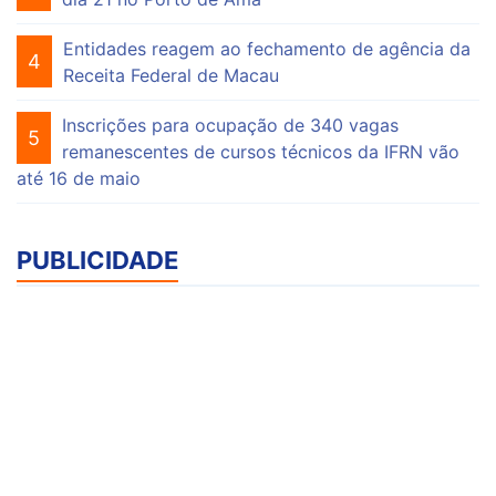
Entidades reagem ao fechamento de agência da
4
Receita Federal de Macau
Inscrições para ocupação de 340 vagas
5
remanescentes de cursos técnicos da IFRN vão
até 16 de maio
PUBLICIDADE