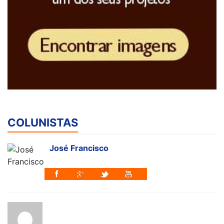
COLUNISTAS
José Francisco