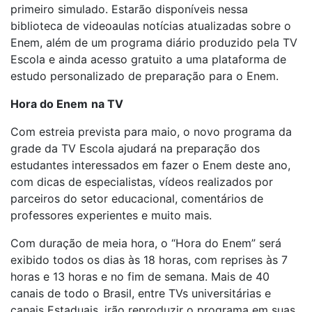
primeiro simulado. Estarão disponíveis nessa
biblioteca de videoaulas notícias atualizadas sobre o
Enem, além de um programa diário produzido pela TV
Escola e ainda acesso gratuito a uma plataforma de
estudo personalizado de preparação para o Enem.
Hora do Enem
na TV
Com estreia prevista para maio, o novo programa da
grade da TV Escola ajudará na preparação dos
estudantes interessados em fazer o Enem deste ano,
com dicas de especialistas, vídeos realizados por
parceiros do setor educacional, comentários de
professores experientes e muito mais.
Com duração de meia hora, o “Hora do Enem” será
exibido todos os dias às 18 horas, com reprises às 7
horas e 13 horas e no fim de semana. Mais de 40
canais de todo o Brasil, entre TVs universitárias e
canais Estaduais, irão reproduzir o programa em suas