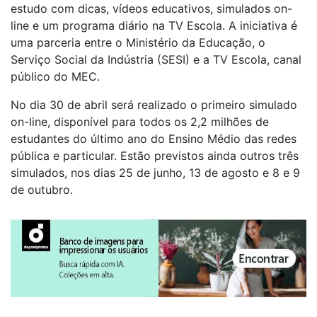
estudo com dicas, vídeos educativos, simulados on-
line e um programa diário na TV Escola.
A iniciativa é
uma parceria entre o Ministério da Educação, o
Serviço Social da Indústria (SESI) e a TV Escola, canal
público do MEC.
No dia 30 de abril será realizado o primeiro simulado
on-line, disponível para todos os 2,2 milhões de
estudantes do último ano do Ensino Médio das redes
pública e particular. Estão previstos ainda outros três
simulados, nos dias 25 de junho, 13 de agosto e 8 e 9
de outubro.