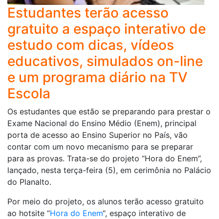
Estudantes terão acesso
gratuito a espaço interativo de
estudo com dicas, vídeos
educativos, simulados on-line
e um programa diário na TV
Escola
Os estudantes que estão se preparando para prestar o
Exame Nacional do Ensino Médio (Enem), principal
porta de acesso ao Ensino Superior no País, vão
contar com um novo mecanismo para se preparar
para as provas. Trata-se do projeto “Hora do Enem”,
lançado, nesta terça-feira (5), em cerimônia no Palácio
do Planalto.
Por meio do projeto, os alunos terão acesso gratuito
ao hotsite “
Hora do Enem
“, espaço interativo de