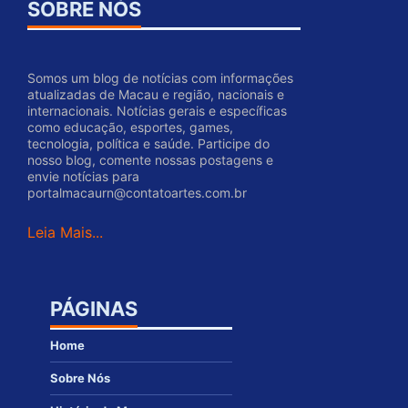
SOBRE NÓS
Somos um blog de notícias com informações
atualizadas de Macau e região, nacionais e
internacionais. Notícias gerais e específicas
como educação, esportes, games,
tecnologia, política e saúde. Participe do
nosso blog, comente nossas postagens e
envie notícias para
portalmacaurn@contatoartes.com.br
Leia Mais...
PÁGINAS
Home
Sobre Nós