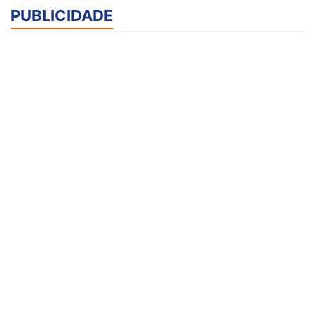
PUBLICIDADE