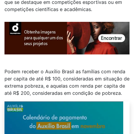
que se destaque em competições esportivas ou em
competições científicas e acadêmicas.
Podem receber o Auxílio Brasil as famílias com renda
per capita de até R$ 100, consideradas em situação de
extrema pobreza, e aquelas com renda per capita de
até R$ 200, consideradas em condição de pobreza.