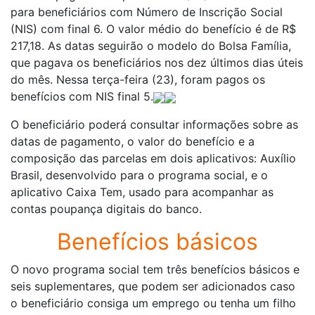
para beneficiários com Número de Inscrição Social
(NIS) com final 6. O valor médio do benefício é de R$
217,18. As datas seguirão o modelo do Bolsa Família,
que pagava os beneficiários nos dez últimos dias úteis
do mês. Nessa terça-feira (23), foram pagos os
benefícios com NIS final 5.
O beneficiário poderá consultar informações sobre as
datas de pagamento, o valor do benefício e a
composição das parcelas em dois aplicativos: Auxílio
Brasil, desenvolvido para o programa social, e o
aplicativo Caixa Tem, usado para acompanhar as
contas poupança digitais do banco.
Benefícios básicos
O novo programa social tem três benefícios básicos e
seis suplementares, que podem ser adicionados caso
o beneficiário consiga um emprego ou tenha um filho