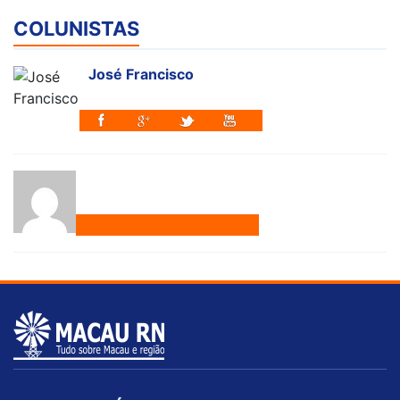
COLUNISTAS
José Francisco