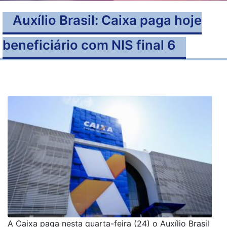
Auxílio Brasil: Caixa paga hoje
beneficiário com NIS final 6
A Caixa paga nesta quarta-feira (24) o Auxílio Brasil