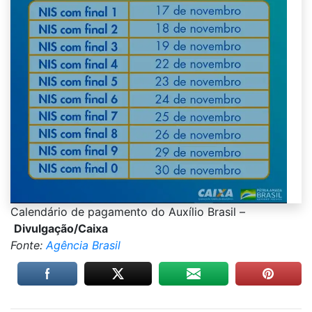
Calendário de pagamento do Auxílio Brasil –
Divulgação/Caixa
Fonte:
Agência Brasil