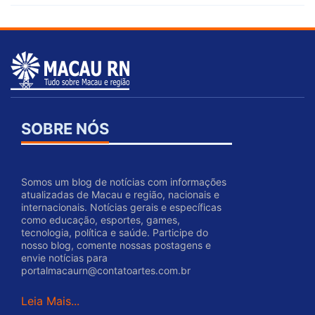
SOBRE NÓS
Somos um blog de notícias com informações
atualizadas de Macau e região, nacionais e
internacionais. Notícias gerais e específicas
como educação, esportes, games,
tecnologia, política e saúde. Participe do
nosso blog, comente nossas postagens e
envie notícias para
portalmacaurn@contatoartes.com.br
Leia Mais...