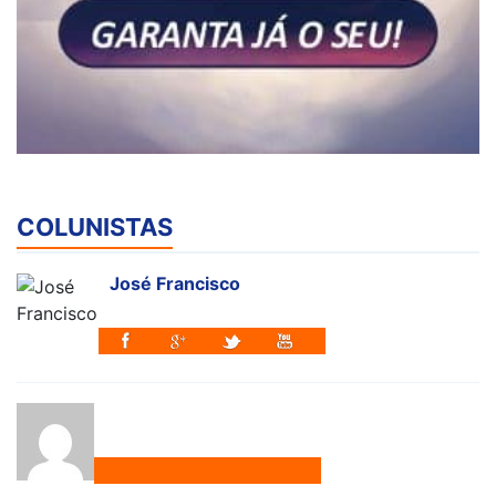
COLUNISTAS
José Francisco