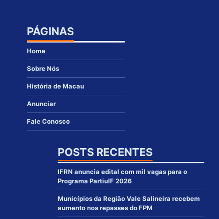
PÁGINAS
Home
Sobre Nós
História de Macau
Anunciar
Fale Conosco
POSTS RECENTES
IFRN anuncia edital com mil vagas para o
Programa PartiuIF 2026
Municípios da Região Vale Salineira recebem
aumento nos repasses do FPM