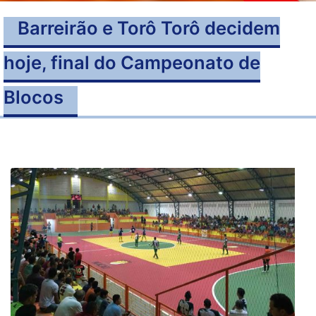
Barreirão e Torô Torô decidem
hoje, final do Campeonato de
Blocos