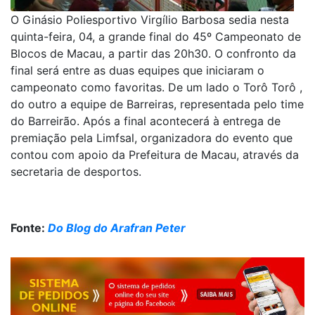
O Ginásio Poliesportivo Virgílio Barbosa sedia nesta
quinta-feira, 04, a grande final do 45º Campeonato de
Blocos de Macau, a partir das 20h30. O confronto da
final será entre as duas equipes que iniciaram o
campeonato como favoritas. De um lado o Torô Torô ,
do outro a equipe de Barreiras, representada pelo time
do Barreirão. Após a final acontecerá à entrega de
premiação pela Limfsal, organizadora do evento que
contou com apoio da Prefeitura de Macau, através da
secretaria de desportos.
Fonte:
Do Blog do Arafran Peter