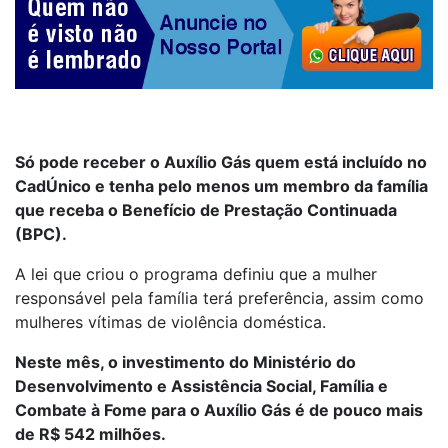
Só pode receber o Auxílio Gás quem está incluído no
CadÚnico e tenha pelo menos um membro da família
que receba o Benefício de Prestação Continuada
(BPC).
A lei que criou o programa definiu que a mulher
responsável pela família terá preferência, assim como
mulheres vítimas de violência doméstica.
Neste mês, o investimento do Ministério do
Desenvolvimento e Assistência Social, Família e
Combate à Fome para o Auxílio Gás é de pouco mais
de R$ 542 milhões.