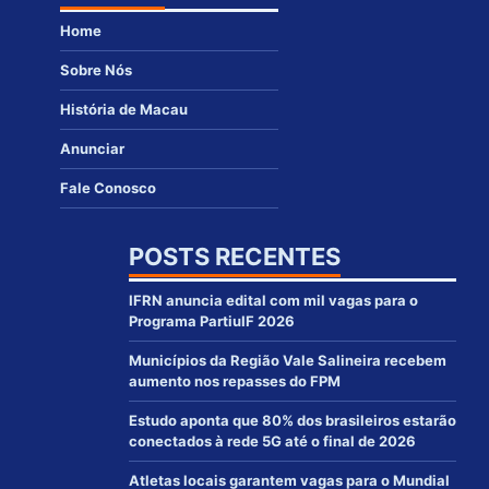
Home
Sobre Nós
História de Macau
Anunciar
Fale Conosco
POSTS RECENTES
IFRN anuncia edital com mil vagas para o
Programa PartiuIF 2026
Municípios da Região Vale Salineira recebem
aumento nos repasses do FPM
Estudo aponta que 80% dos brasileiros estarão
conectados à rede 5G até o final de 2026
Atletas locais garantem vagas para o Mundial