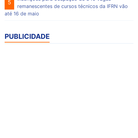
5
remanescentes de cursos técnicos da IFRN vão
até 16 de maio
PUBLICIDADE