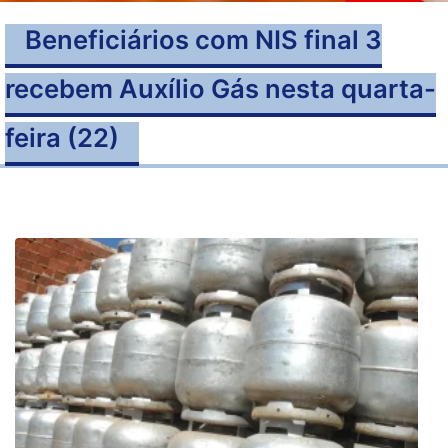
Beneficiários com NIS final 3
recebem Auxílio Gás nesta quarta-
feira (22)