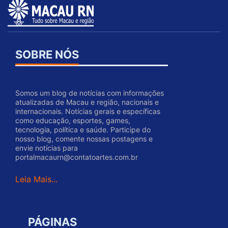
SOBRE NÓS
Somos um blog de notícias com informações
atualizadas de Macau e região, nacionais e
internacionais. Notícias gerais e específicas
como educação, esportes, games,
tecnologia, política e saúde. Participe do
nosso blog, comente nossas postagens e
envie notícias para
portalmacaurn@contatoartes.com.br
Leia Mais...
PÁGINAS