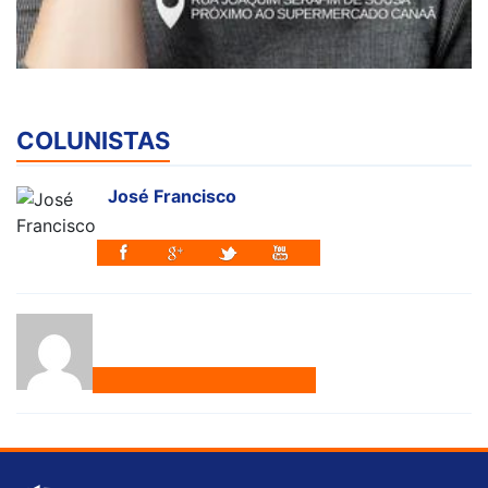
COLUNISTAS
José Francisco