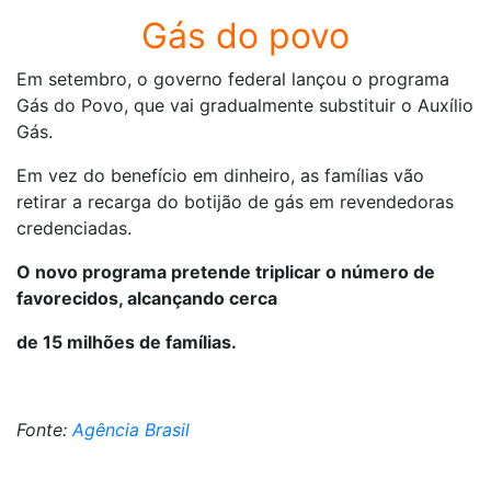
Gás do povo
Em setembro, o governo federal lançou o programa
Gás do Povo, que vai gradualmente substituir o Auxílio
Gás.
Em vez do benefício em dinheiro, as famílias vão
retirar a recarga do botijão de gás em revendedoras
credenciadas.
O novo programa pretende triplicar o número de
favorecidos, alcançando cerca
de 15 milhões de famílias.
Fonte:
Agência Brasil