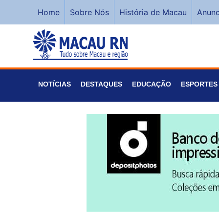
Home
Sobre Nós
História de Macau
Anunc
NOTÍCIAS
DESTAQUES
EDUCAÇÃO
ESPORTES