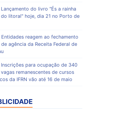
Lançamento do livro "És a rainha
do litoral" hoje, dia 21 no Porto de
Entidades reagem ao fechamento
de agência da Receita Federal de
au
Inscrições para ocupação de 340
vagas remanescentes de cursos
icos da IFRN vão até 16 de maio
BLICIDADE