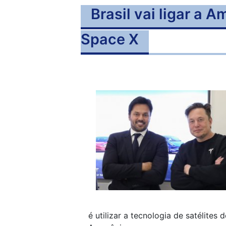
Brasil vai ligar a
Space X
é utilizar a tecnologia de satélite