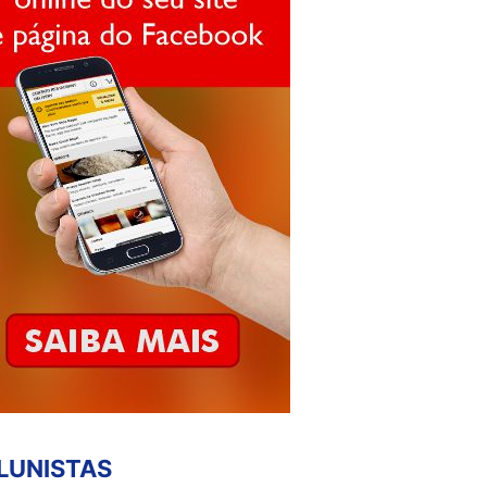
LUNISTAS