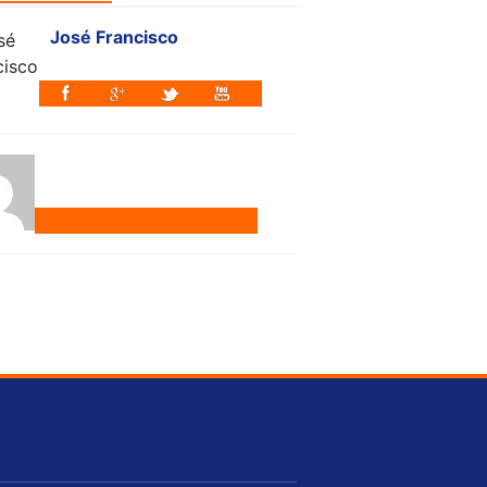
José Francisco