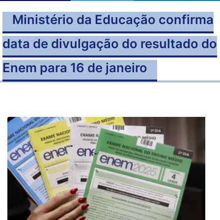
Ministério da Educação confirma
data de divulgação do resultado do
Enem para 16 de janeiro