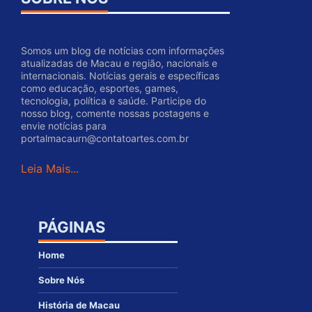
Somos um blog de notícias com informações
atualizadas de Macau e região, nacionais e
internacionais. Notícias gerais e específicas
como educação, esportes, games,
tecnologia, política e saúde. Participe do
nosso blog, comente nossas postagens e
envie notícias para
portalmacaurn@contatoartes.com.br
Leia Mais...
PÁGINAS
Home
Sobre Nós
História de Macau