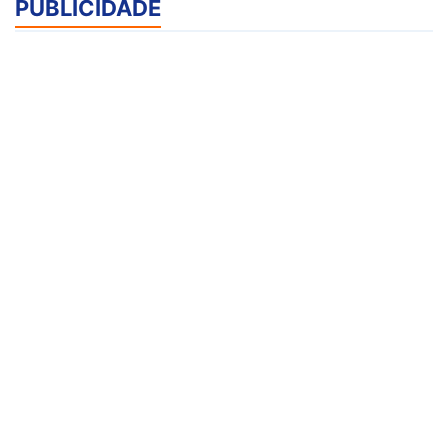
PUBLICIDADE