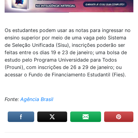
Os estudantes podem usar as notas para ingressar no
ensino superior por meio de uma vaga pelo Sistema
de Seleção Unificada (Sisu), inscrições poderão ser
feitas entre os dias 19 e 23 de janeiro; uma bolsa de
estudo pelo Programa Universidade para Todos
(Prouni), com inscrições de 26 a 29 de janeiro; ou
acessar o Fundo de Financiamento Estudantil (Fies).
Fonte:
Agência Brasil