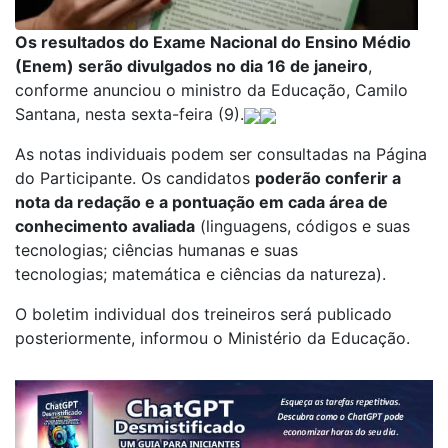
Os resultados do Exame Nacional do Ensino Médio
(Enem) serão divulgados no dia 16 de janeiro
,
conforme anunciou o ministro da Educação, Camilo
Santana, nesta sexta-feira (9).
As notas individuais podem ser consultadas na Página
do Participante. Os candidatos
poderão conferir a
nota da redação e a pontuação em cada área de
conhecimento avaliada
(linguagens, códigos e suas
tecnologias; ciências humanas e suas
tecnologias; matemática e ciências da natureza).
O boletim individual dos treineiros será publicado
posteriormente, informou o Ministério da Educação.