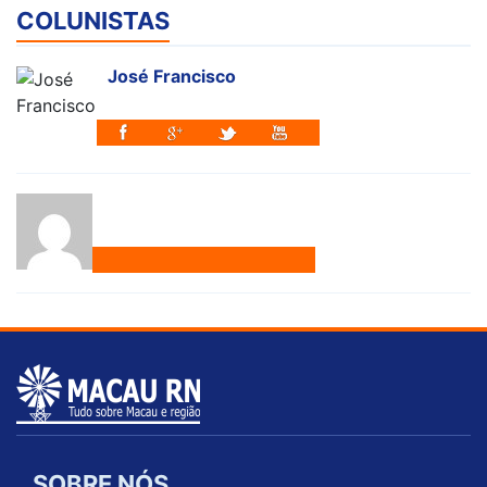
COLUNISTAS
José Francisco
SOBRE NÓS