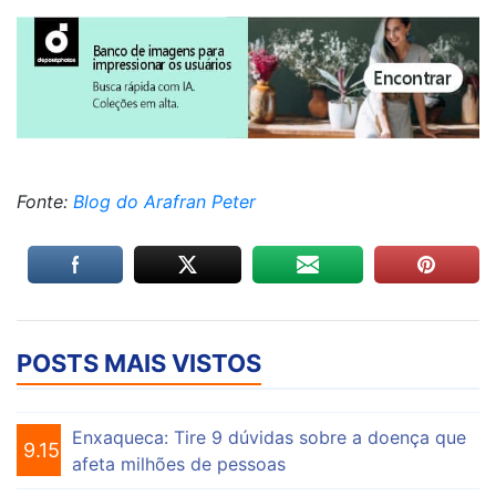
Fonte:
Blog do Arafran Peter
POSTS MAIS VISTOS
Enxaqueca: Tire 9 dúvidas sobre a doença que
9.156
afeta milhões de pessoas