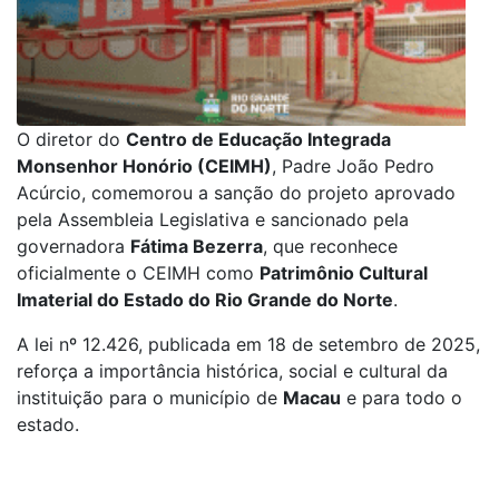
O diretor do
Centro de Educação Integrada
Monsenhor Honório (CEIMH)
, Padre João Pedro
Acúrcio, comemorou a sanção do projeto aprovado
pela Assembleia Legislativa e sancionado pela
governadora
Fátima Bezerra
, que reconhece
oficialmente o CEIMH como
Patrimônio Cultural
Imaterial do Estado do Rio Grande do Norte
.
A lei nº 12.426, publicada em 18 de setembro de 2025,
reforça a importância histórica, social e cultural da
instituição para o município de
Macau
e para todo o
estado.