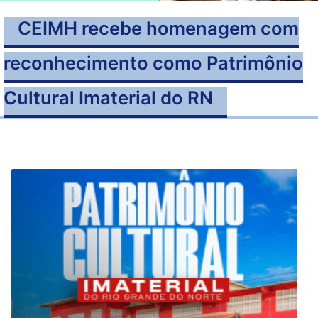
CEIMH recebe homenagem com
reconhecimento como Patrimônio
Cultural Imaterial do RN