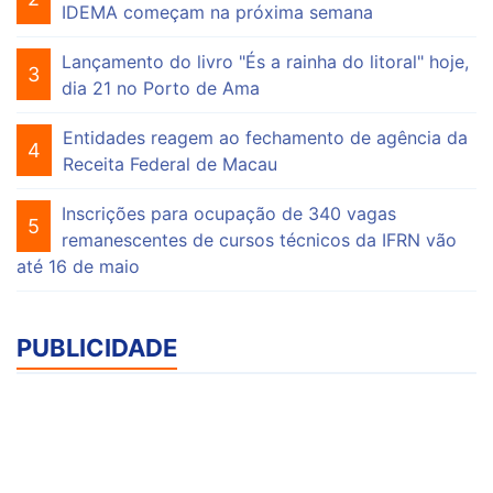
IDEMA começam na próxima semana
Lançamento do livro "És a rainha do litoral" hoje,
3
dia 21 no Porto de Ama
Entidades reagem ao fechamento de agência da
4
Receita Federal de Macau
Inscrições para ocupação de 340 vagas
5
remanescentes de cursos técnicos da IFRN vão
até 16 de maio
PUBLICIDADE