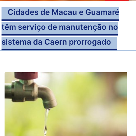
Cidades de Macau e Guamaré
têm serviço de manutenção no
sistema da Caern prorrogado