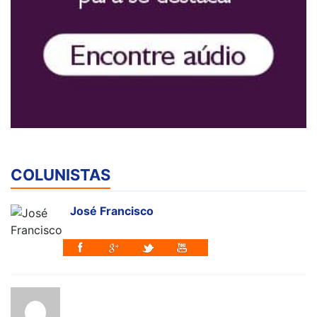
COLUNISTAS
José Francisco