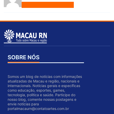
SOBRE NÓS
Somos um blog de notícias com informações
atualizadas de Macau e região, nacionais e
internacionais. Notícias gerais e específicas
como educação, esportes, games,
tecnologia, política e saúde. Participe do
nosso blog, comente nossas postagens e
envie notícias para
portalmacaurn@contatoartes.com.br