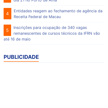
dia 21 no Porto de Ama
Entidades reagem ao fechamento de agência da
4
Receita Federal de Macau
Inscrições para ocupação de 340 vagas
5
remanescentes de cursos técnicos da IFRN vão
até 16 de maio
PUBLICIDADE