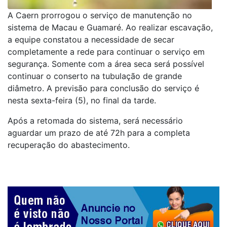
A Caern prorrogou o serviço de manutenção no
sistema de Macau e Guamaré. Ao realizar escavação,
a equipe constatou a necessidade de secar
completamente a rede para continuar o serviço em
segurança. Somente com a área seca será possível
continuar o conserto na tubulação de grande
diâmetro. A previsão para conclusão do serviço é
nesta sexta-feira (5), no final da tarde.
Após a retomada do sistema, será necessário
aguardar um prazo de até 72h para a completa
recuperação do abastecimento.