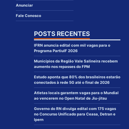
Anunciar
Fale Conosco
POSTS RECENTES
IFRN anuncia edital com mil vagas para o
Programa PartiuIF 2026
Municípios da Região Vale Salineira recebem
aumento nos repasses do FPM
Estudo aponta que 80% dos brasileiros estarão
conectados à rede 5G até o final de 2026
Atletas locais garantem vagas para o Mundial
ao vencerem no Open Natal de Jiu-jitsu
Governo do RN divulga edital com 175 vagas
no Concurso Unificado para Ceasa, Detran e
Ipern