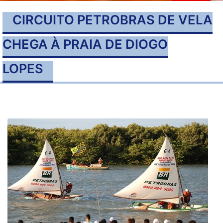
CIRCUITO PETROBRAS DE VELA
CHEGA À PRAIA DE DIOGO
LOPES