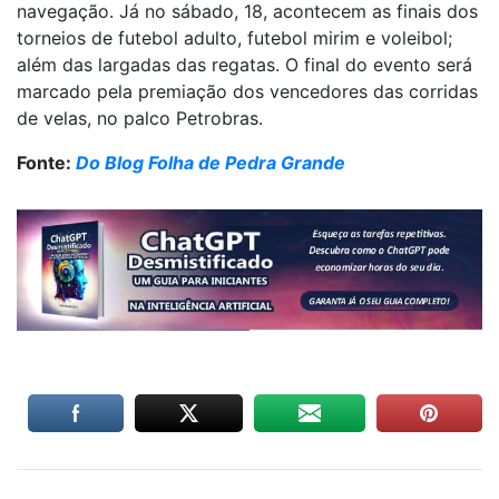
navegação. Já no sábado, 18, acontecem as finais dos
torneios de futebol adulto, futebol mirim e voleibol;
além das largadas das regatas. O final do evento será
marcado pela premiação dos vencedores das corridas
de velas, no palco Petrobras.
Fonte:
Do Blog Folha de Pedra Grande