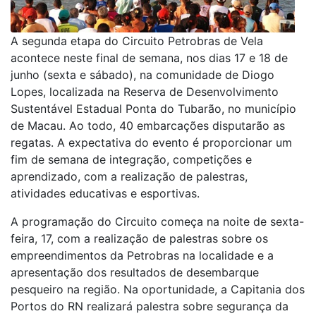
A segunda etapa do Circuito Petrobras de Vela
acontece neste final de semana, nos dias 17 e 18 de
junho (sexta e sábado), na comunidade de Diogo
Lopes, localizada na Reserva de Desenvolvimento
Sustentável Estadual Ponta do Tubarão, no município
de Macau. Ao todo, 40 embarcações disputarão as
regatas. A expectativa do evento é proporcionar um
fim de semana de integração, competições e
aprendizado, com a realização de palestras,
atividades educativas e esportivas.
A programação do Circuito começa na noite de sexta-
feira, 17, com a realização de palestras sobre os
empreendimentos da Petrobras na localidade e a
apresentação dos resultados de desembarque
pesqueiro na região. Na oportunidade, a Capitania dos
Portos do RN realizará palestra sobre segurança da