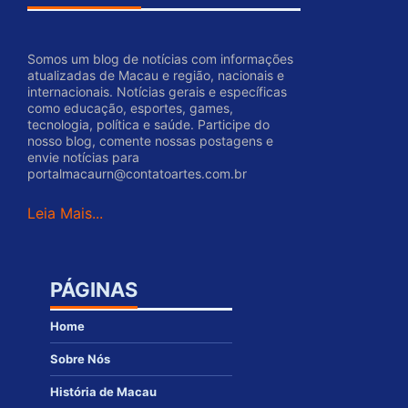
Somos um blog de notícias com informações
atualizadas de Macau e região, nacionais e
internacionais. Notícias gerais e específicas
como educação, esportes, games,
tecnologia, política e saúde. Participe do
nosso blog, comente nossas postagens e
envie notícias para
portalmacaurn@contatoartes.com.br
Leia Mais...
PÁGINAS
Home
Sobre Nós
História de Macau