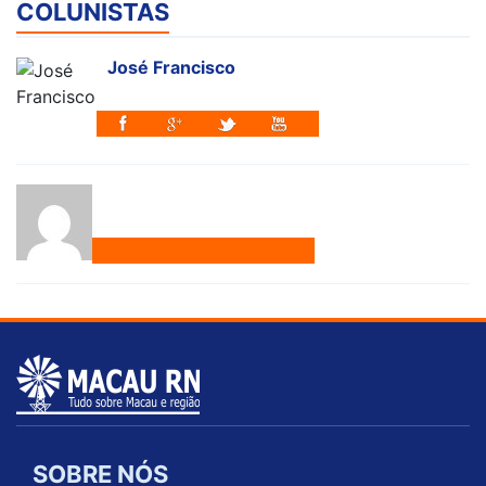
COLUNISTAS
José Francisco
SOBRE NÓS