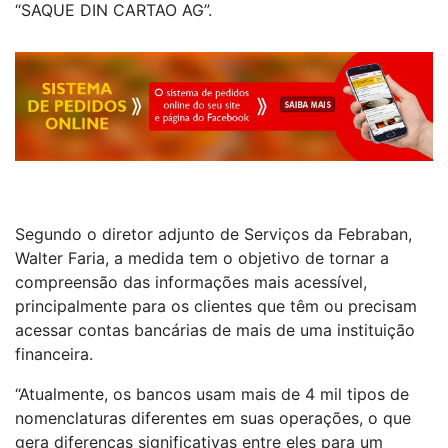
“SAQUE DIN CARTAO AG”.
Segundo o diretor adjunto de Serviços da Febraban,
Walter Faria, a medida tem o objetivo de tornar a
compreensão das informações mais acessível,
principalmente para os clientes que têm ou precisam
acessar contas bancárias de mais de uma instituição
financeira.
“Atualmente, os bancos usam mais de 4 mil tipos de
nomenclaturas diferentes em suas operações, o que
gera diferenças significativas entre eles para um