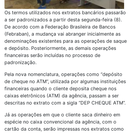
Os termos utilizados nos extratos bancários passarão
a ser padronizados a partir desta segunda-feira (8).
De acordo com a Federação Brasileira de Bancos
(Febraban), a mudança vai abranger inicialmente as
denominações existentes para as operações de saque
e depósito. Posteriormente, as demais operações
financeiras serão incluídas no processo de
padronização.
Pela nova nomenclatura, operações como “depósito
de cheque no ATM”, utilizada por algumas instituições
financeiras quando o cliente deposita cheque nos
caixas eletrônicos (ATM) da agência, passam a ser
descritas no extrato com a sigla “DEP CHEQUE ATM”.
Já as operações em que o cliente saca dinheiro em
espécie no caixa convencional da agência, com o
cartão da conta, serão impressas nos extratos como