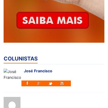
COLUNISTAS
José Francisco