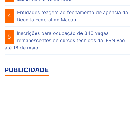
Entidades reagem ao fechamento de agência da
4
Receita Federal de Macau
Inscrições para ocupação de 340 vagas
5
remanescentes de cursos técnicos da IFRN vão
até 16 de maio
PUBLICIDADE