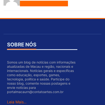
SOBRE NÓS
Somos um blog de notícias com informações
atualizadas de Macau e região, nacionais e
internacionais. Notícias gerais e específicas
como educação, esportes, games,
tecnologia, política e saúde. Participe do
nosso blog, comente nossas postagens e
envie notícias para
portalmacaurn@contatoartes.com.br
Leia Mais...