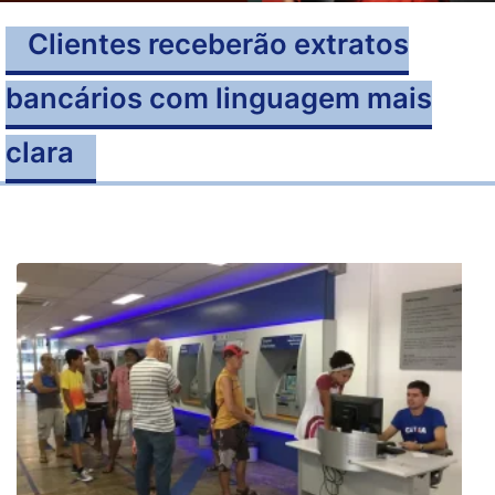
Clientes receberão extratos
bancários com linguagem mais
clara