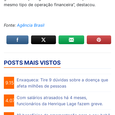
mesmo tipo de operação financeira”, destacou.
Fonte:
Agência Brasil
POSTS MAIS VISTOS
Enxaqueca: Tire 9 dúvidas sobre a doença que
9.159
afeta milhões de pessoas
Com salários atrasados há 4 meses,
4.076
funcionários da Henrique Lage fazem greve.