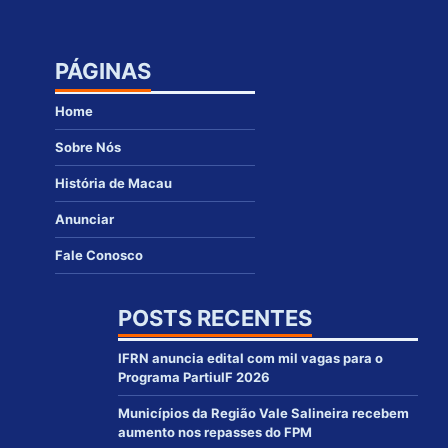
PÁGINAS
Home
Sobre Nós
História de Macau
Anunciar
Fale Conosco
POSTS RECENTES
IFRN anuncia edital com mil vagas para o
Programa PartiuIF 2026
Municípios da Região Vale Salineira recebem
aumento nos repasses do FPM