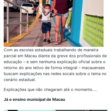
Com as escolas estaduais trabalhando de maneira
parcial em Macau diante da greve dos profissionais de
educação – e sem nenhuma explicação oficial sobre o
retorno do ano letivo de forma integral – macauenses
buscam explicações nas redes socais sobre o tema no
cenário estadual.
Explicações que não chegaram até o momento….
Já o ensino municipal de Macau