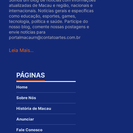
atualizadas de Macau e região, nacionais e
internacionais. Notícias gerais e específicas
como educação, esportes, games,
tecnologia, política e saúde. Participe do
nosso blog, comente nossas postagens e
envie notícias para
portalmacaurn@contatoartes.com.br
Leia Mais...
PÁGINAS
Home
Sobre Nós
História de Macau
Anunciar
Fale Conosco