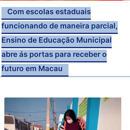
Com escolas estaduais
funcionando de maneira parcial,
Ensino de Educação Municipal
abre ás portas para receber o
futuro em Macau