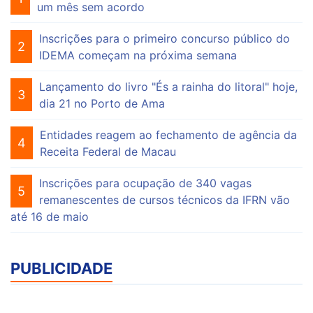
um mês sem acordo
Inscrições para o primeiro concurso público do
2
IDEMA começam na próxima semana
Lançamento do livro "És a rainha do litoral" hoje,
3
dia 21 no Porto de Ama
Entidades reagem ao fechamento de agência da
4
Receita Federal de Macau
Inscrições para ocupação de 340 vagas
5
remanescentes de cursos técnicos da IFRN vão
até 16 de maio
PUBLICIDADE