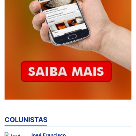
COLUNISTAS
José Francisco