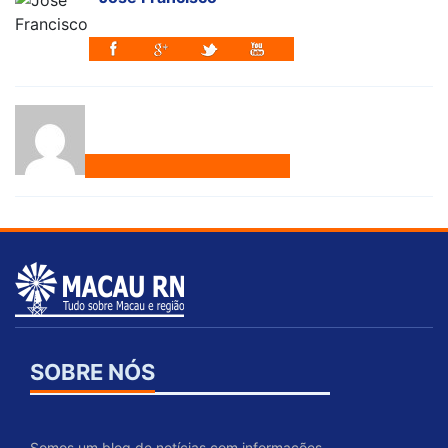
SOBRE NÓS
Somos um blog de notícias com informações