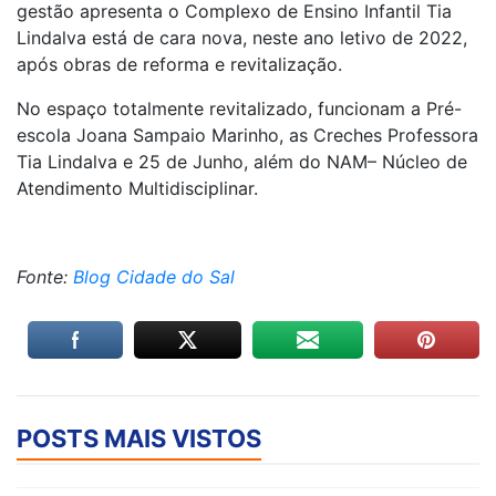
gestão apresenta o Complexo de Ensino Infantil Tia
Lindalva está de cara nova, neste ano letivo de 2022,
após obras de reforma e revitalização.
No espaço totalmente revitalizado, funcionam a Pré-
escola Joana Sampaio Marinho, as Creches Professora
Tia Lindalva e 25 de Junho, além do NAM– Núcleo de
Atendimento Multidisciplinar.
Fonte:
Blog Cidade do Sal
POSTS MAIS VISTOS