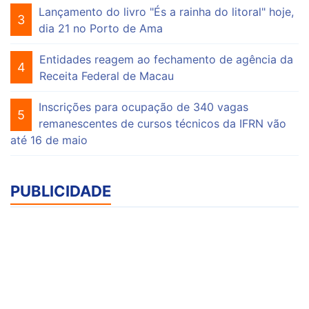
Lançamento do livro "És a rainha do litoral" hoje,
3
dia 21 no Porto de Ama
Entidades reagem ao fechamento de agência da
4
Receita Federal de Macau
Inscrições para ocupação de 340 vagas
5
remanescentes de cursos técnicos da IFRN vão
até 16 de maio
PUBLICIDADE