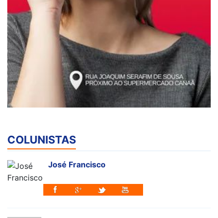
COLUNISTAS
José Francisco