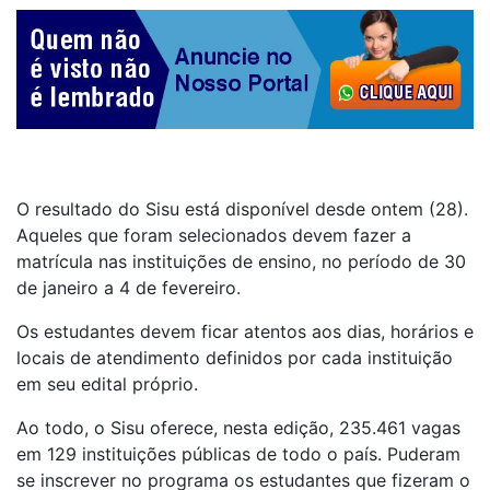
O resultado do Sisu está disponível desde ontem (28).
Aqueles que foram selecionados devem fazer a
matrícula nas instituições de ensino, no período de 30
de janeiro a 4 de fevereiro.
Os estudantes devem ficar atentos aos dias, horários e
locais de atendimento definidos por cada instituição
em seu edital próprio.
Ao todo, o Sisu oferece, nesta edição, 235.461 vagas
em 129 instituições públicas de todo o país. Puderam
se inscrever no programa os estudantes que fizeram o