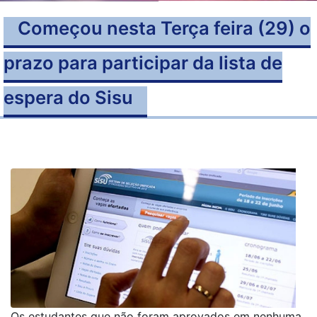
Começou nesta Terça feira (29) o
prazo para participar da lista de
espera do Sisu
Os estudantes que não foram aprovados em nenhuma