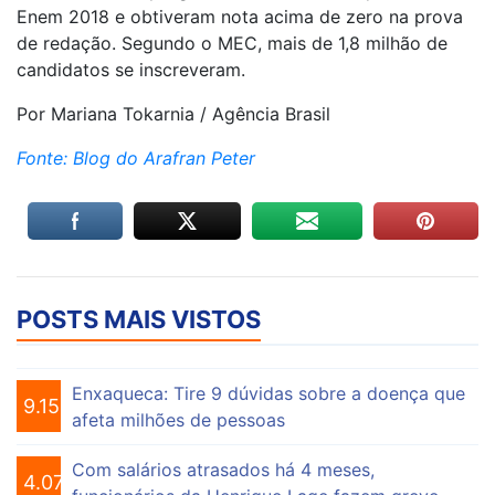
Enem 2018 e obtiveram nota acima de zero na prova
de redação. Segundo o MEC, mais de 1,8 milhão de
candidatos se inscreveram.
Por Mariana Tokarnia / Agência Brasil
Fonte: Blog do Arafran Peter
POSTS MAIS VISTOS
Enxaqueca: Tire 9 dúvidas sobre a doença que
9.156
afeta milhões de pessoas
Com salários atrasados há 4 meses,
4.076