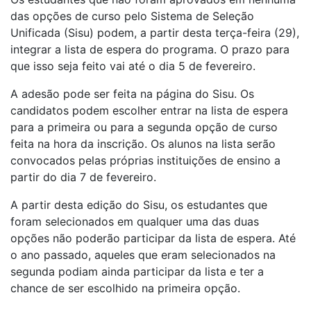
das opções de curso pelo Sistema de Seleção
Unificada (Sisu) podem, a partir desta terça-feira (29),
integrar a lista de espera do programa. O prazo para
que isso seja feito vai até o dia 5 de fevereiro.
A adesão pode ser feita na página do Sisu. Os
candidatos podem escolher entrar na lista de espera
para a primeira ou para a segunda opção de curso
feita na hora da inscrição. Os alunos na lista serão
convocados pelas próprias instituições de ensino a
partir do dia 7 de fevereiro.
A partir desta edição do Sisu, os estudantes que
foram selecionados em qualquer uma das duas
opções não poderão participar da lista de espera. Até
o ano passado, aqueles que eram selecionados na
segunda podiam ainda participar da lista e ter a
chance de ser escolhido na primeira opção.