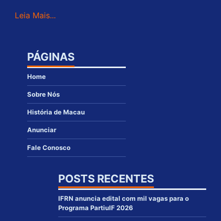
Leia Mais...
PÁGINAS
Home
Sobre Nós
História de Macau
Anunciar
Fale Conosco
POSTS RECENTES
IFRN anuncia edital com mil vagas para o
Programa PartiuIF 2026