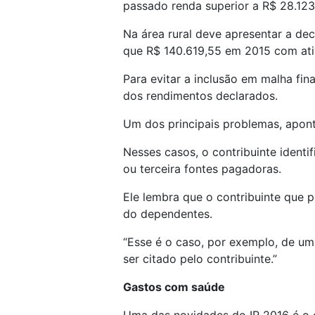
passado renda superior a R$ 28.123
Na área rural deve apresentar a de
que R$ 140.619,55 em 2015 com ati
Para evitar a inclusão em malha fina
dos rendimentos declarados.
Um dos principais problemas, apont
Nesses casos, o contribuinte ident
ou terceira fontes pagadoras.
Ele lembra que o contribuinte que p
do dependentes.
“Esse é o caso, por exemplo, de um
ser citado pelo contribuinte.”
Gastos com saúde