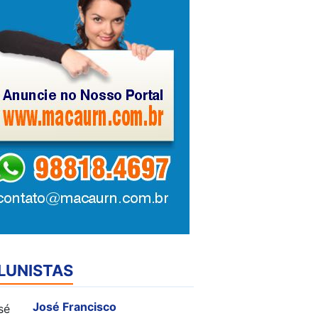
LUNISTAS
José Francisco