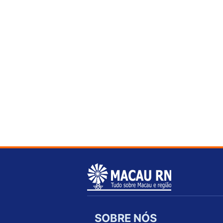
SOBRE NÓS