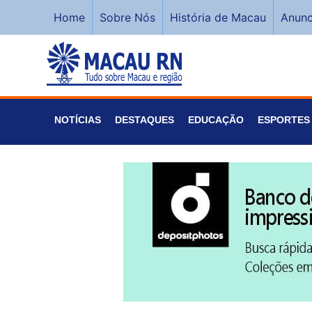
Home
Sobre Nós
História de Macau
Anunc
NOTÍCIAS
DESTAQUES
EDUCAÇÃO
ESPORTES