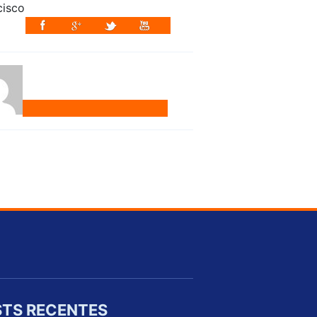
TS RECENTES