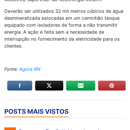
Deverão ser utilizados 32 mil metros cúbicos de água
desmineralizada estocadas em um caminhão tanque
equipado com isoladores de forma a não transmitir
energia. A ação é feita sem a necessidade de
interrupção no fornecimento da eletricidade para os
clientes.
Fonte:
Agora RN
POSTS MAIS VISTOS