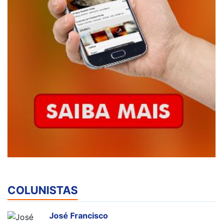
COLUNISTAS
José Francisco