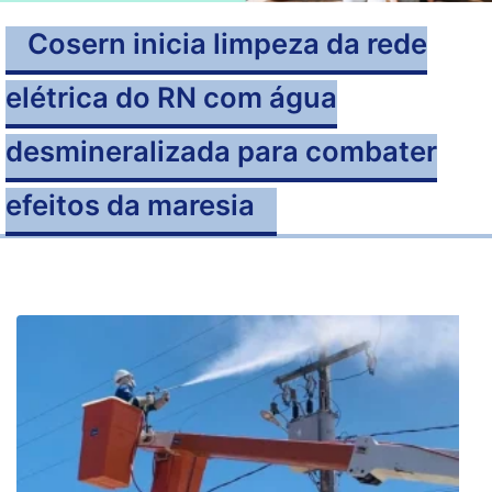
Cosern inicia limpeza da rede
elétrica do RN com água
desmineralizada para combater
efeitos da maresia