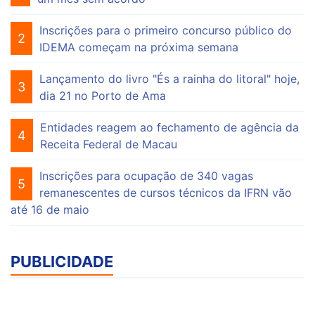
Inscrições para o primeiro concurso público do
2
IDEMA começam na próxima semana
Lançamento do livro "És a rainha do litoral" hoje,
3
dia 21 no Porto de Ama
Entidades reagem ao fechamento de agência da
4
Receita Federal de Macau
Inscrições para ocupação de 340 vagas
5
remanescentes de cursos técnicos da IFRN vão
até 16 de maio
PUBLICIDADE