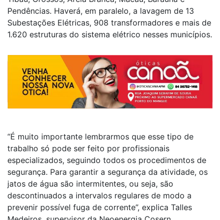
Pendências. Haverá, em paralelo, a lavagem de 13
Subestações Elétricas, 908 transformadores e mais de
1.620 estruturas do sistema elétrico nesses municípios.
“É muito importante lembrarmos que esse tipo de
trabalho só pode ser feito por profissionais
especializados, seguindo todos os procedimentos de
segurança. Para garantir a segurança da atividade, os
jatos de água são intermitentes, ou seja, são
descontinuados a intervalos regulares de modo a
prevenir possível fuga de corrente”, explica Talles
Medeiros, supervisor da Neoenergia Cosern.