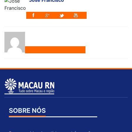
SOBRE NÓS