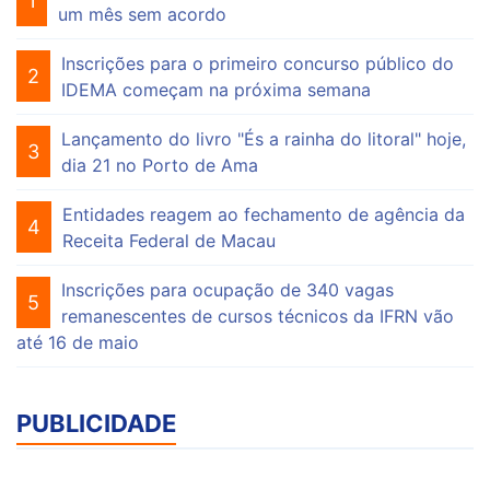
1
um mês sem acordo
Inscrições para o primeiro concurso público do
2
IDEMA começam na próxima semana
Lançamento do livro "És a rainha do litoral" hoje,
3
dia 21 no Porto de Ama
Entidades reagem ao fechamento de agência da
4
Receita Federal de Macau
Inscrições para ocupação de 340 vagas
5
remanescentes de cursos técnicos da IFRN vão
até 16 de maio
PUBLICIDADE