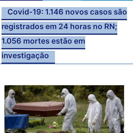
Covid-19: 1.146 novos casos são
registrados em 24 horas no RN;
1.056 mortes estão em
investigação