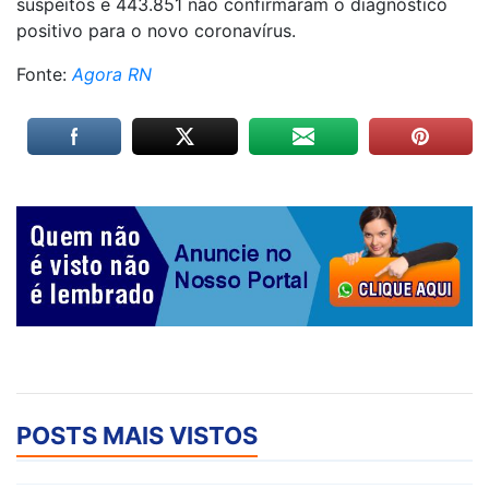
suspeitos e 443.851 não confirmaram o diagnóstico
positivo para o novo coronavírus.
Fonte:
Agora RN
POSTS MAIS VISTOS