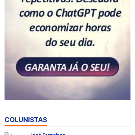
COLUNISTAS
José Francisco