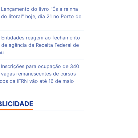
Lançamento do livro "És a rainha
do litoral" hoje, dia 21 no Porto de
Entidades reagem ao fechamento
de agência da Receita Federal de
au
Inscrições para ocupação de 340
vagas remanescentes de cursos
icos da IFRN vão até 16 de maio
BLICIDADE