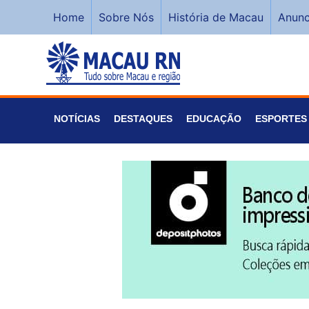
Home
Sobre Nós
História de Macau
Anunc
NOTÍCIAS
DESTAQUES
EDUCAÇÃO
ESPORTES