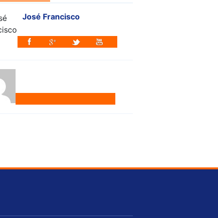
José Francisco