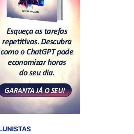
LUNISTAS