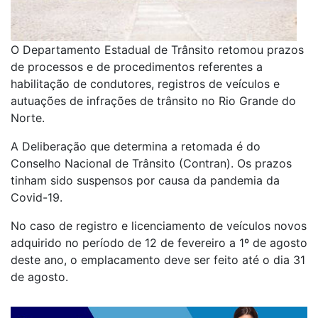
O Departamento Estadual de Trânsito retomou prazos
de processos e de procedimentos referentes a
habilitação de condutores, registros de veículos e
autuações de infrações de trânsito no Rio Grande do
Norte.
A Deliberação que determina a retomada é do
Conselho Nacional de Trânsito (Contran). Os prazos
tinham sido suspensos por causa da pandemia da
Covid-19.
No caso de registro e licenciamento de veículos novos
adquirido no período de 12 de fevereiro a 1º de agosto
deste ano, o emplacamento deve ser feito até o dia 31
de agosto.