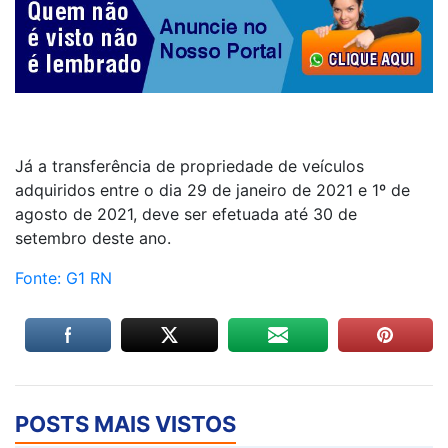
Já a transferência de propriedade de veículos
adquiridos entre o dia 29 de janeiro de 2021 e 1º de
agosto de 2021, deve ser efetuada até 30 de
setembro deste ano.
Fonte: G1 RN
POSTS MAIS VISTOS