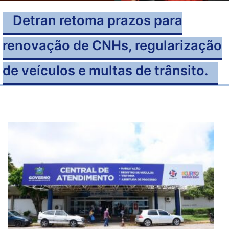
Detran retoma prazos para
renovação de CNHs, regularização
de veículos e multas de trânsito.