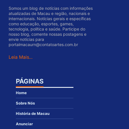
Somos um blog de notícias com informações
atualizadas de Macau e região, nacionais e
internacionais. Notícias gerais e específicas
como educação, esportes, games,
tecnologia, política e saúde. Participe do
nosso blog, comente nossas postagens e
envie notícias para
portalmacaurn@contatoartes.com.br
Leia Mais...
PÁGINAS
Home
Sobre Nós
História de Macau
Anunciar