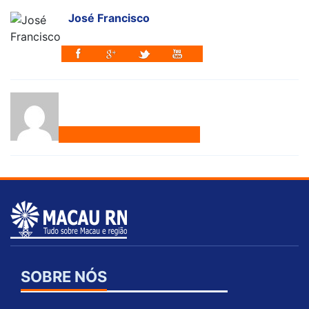
José Francisco
SOBRE NÓS