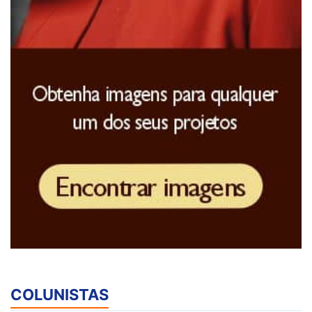
COLUNISTAS