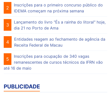
Inscrições para o primeiro concurso público do
2
IDEMA começam na próxima semana
Lançamento do livro "És a rainha do litoral" hoje,
3
dia 21 no Porto de Ama
Entidades reagem ao fechamento de agência da
4
Receita Federal de Macau
Inscrições para ocupação de 340 vagas
5
remanescentes de cursos técnicos da IFRN vão
até 16 de maio
PUBLICIDADE