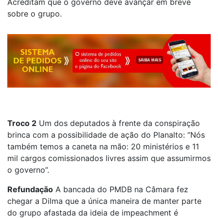
Acreditam que o governo deve avançar em breve
sobre o grupo.
Troco 2
Um dos deputados à frente da conspiração
brinca com a possibilidade de ação do Planalto: “Nós
também temos a caneta na mão: 20 ministérios e 11
mil cargos comissionados livres assim que assumirmos
o governo”.
Refundação
A bancada do PMDB na Câmara fez
chegar a Dilma que a única maneira de manter parte
do grupo afastada da ideia de impeachment é