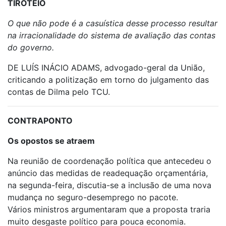
TIROTEIO
O que não pode é a casuística desse processo resultar
na irracionalidade do sistema de avaliação das contas
do governo.
DE LUÍS INÁCIO ADAMS, advogado-geral da União,
criticando a politização em torno do julgamento das
contas de Dilma pelo TCU.
CONTRAPONTO
Os opostos se atraem
Na reunião de coordenação política que antecedeu o
anúncio das medidas de readequação orçamentária,
na segunda-feira, discutia-se a inclusão de uma nova
mudança no seguro-desemprego no pacote.
Vários ministros argumentaram que a proposta traria
muito desgaste político para pouca economia.