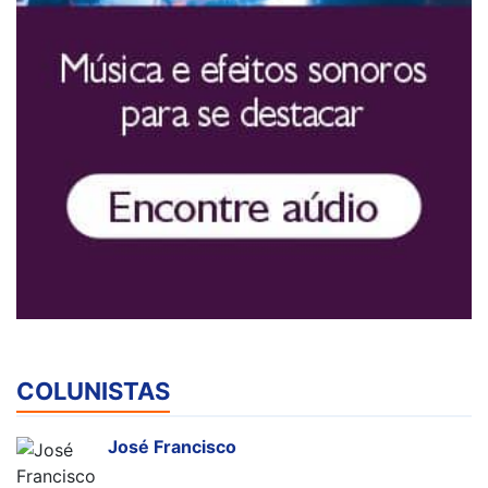
COLUNISTAS
José Francisco