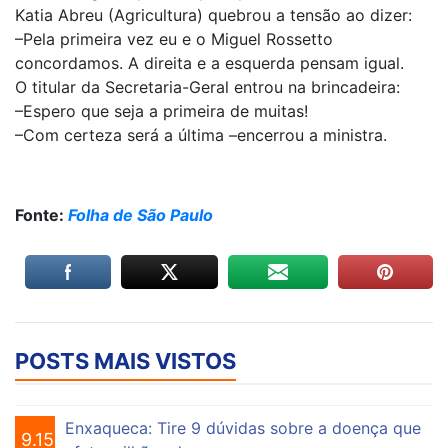
Katia Abreu (Agricultura) quebrou a tensão ao dizer:
–Pela primeira vez eu e o Miguel Rossetto
concordamos. A direita e a esquerda pensam igual.
O titular da Secretaria-Geral entrou na brincadeira:
–Espero que seja a primeira de muitas!
–Com certeza será a última –encerrou a ministra.
Fonte:
Folha de São Paulo
POSTS MAIS VISTOS
Enxaqueca: Tire 9 dúvidas sobre a doença que
9.153