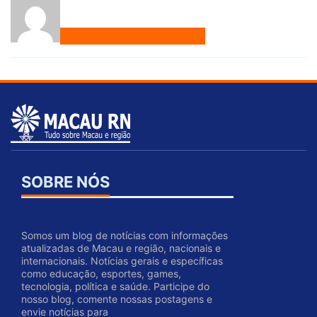
SOBRE NÓS
Somos um blog de notícias com informações
atualizadas de Macau e região, nacionais e
internacionais. Notícias gerais e específicas
como educação, esportes, games,
tecnologia, política e saúde. Participe do
nosso blog, comente nossas postagens e
envie notícias para