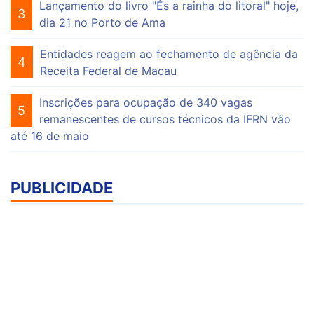
Lançamento do livro "És a rainha do litoral" hoje,
3
dia 21 no Porto de Ama
Entidades reagem ao fechamento de agência da
4
Receita Federal de Macau
Inscrições para ocupação de 340 vagas
5
remanescentes de cursos técnicos da IFRN vão
até 16 de maio
PUBLICIDADE