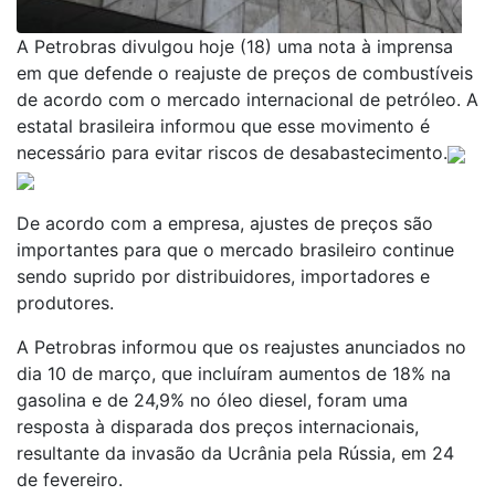
A Petrobras divulgou hoje (18) uma nota à imprensa
em que defende o reajuste de preços de combustíveis
de acordo com o mercado internacional de petróleo. A
estatal brasileira informou que esse movimento é
necessário para evitar riscos de desabastecimento.
De acordo com a empresa, ajustes de preços são
importantes para que o mercado brasileiro continue
sendo suprido por distribuidores, importadores e
produtores.
A Petrobras informou que os reajustes anunciados no
dia 10 de março, que incluíram aumentos de 18% na
gasolina e de 24,9% no óleo diesel, foram uma
resposta à disparada dos preços internacionais,
resultante da invasão da Ucrânia pela Rússia, em 24
de fevereiro.