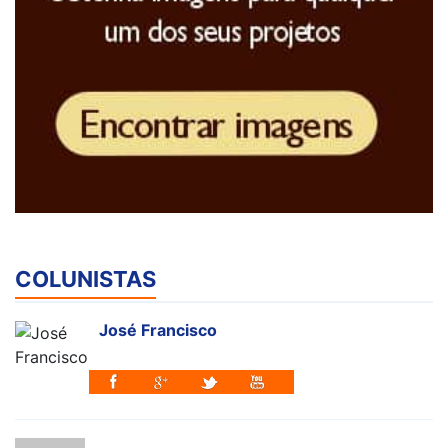
COLUNISTAS
José Francisco