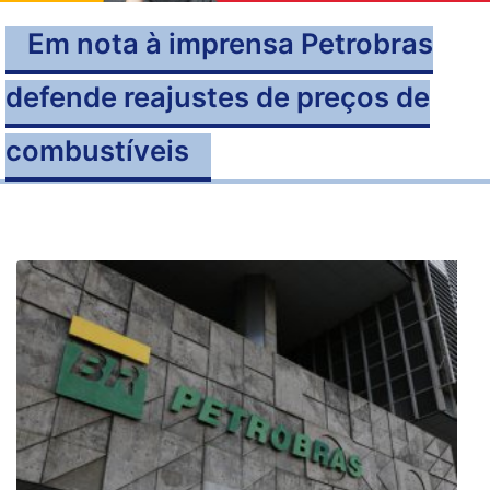
Em nota à imprensa Petrobras
defende reajustes de preços de
combustíveis