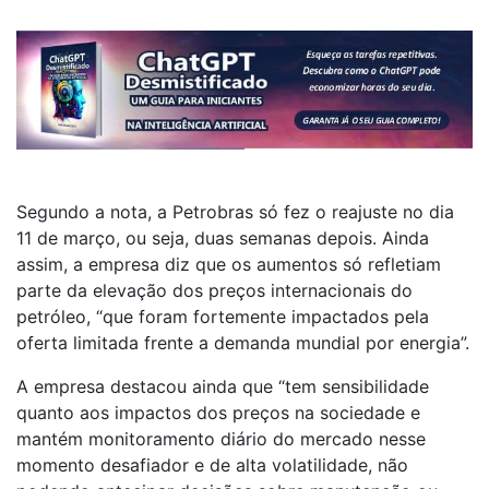
Segundo a nota, a Petrobras só fez o reajuste no dia
11 de março, ou seja, duas semanas depois. Ainda
assim, a empresa diz que os aumentos só refletiam
parte da elevação dos preços internacionais do
petróleo, “que foram fortemente impactados pela
oferta limitada frente a demanda mundial por energia”.
A empresa destacou ainda que “tem sensibilidade
quanto aos impactos dos preços na sociedade e
mantém monitoramento diário do mercado nesse
momento desafiador e de alta volatilidade, não