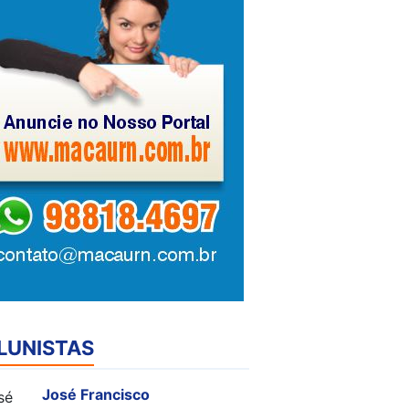
LUNISTAS
José Francisco