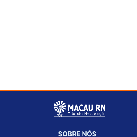
SOBRE NÓS