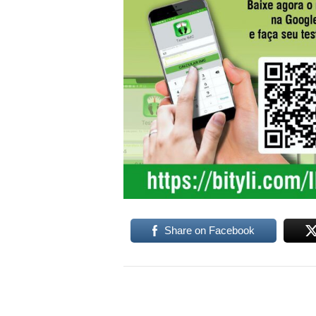
Share on Facebook