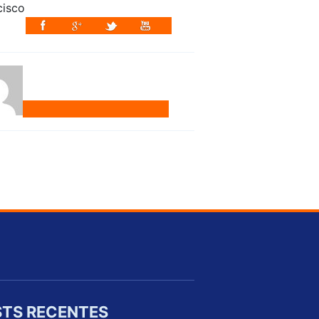
TS RECENTES