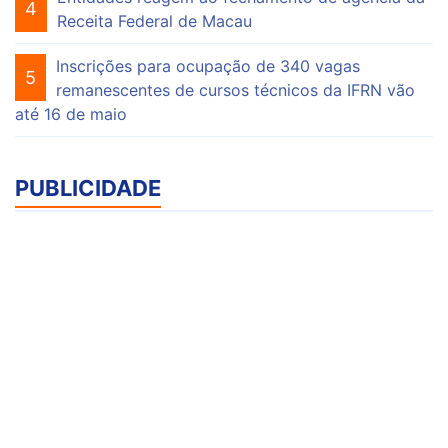
4
Receita Federal de Macau
Inscrições para ocupação de 340 vagas
5
remanescentes de cursos técnicos da IFRN vão
até 16 de maio
PUBLICIDADE