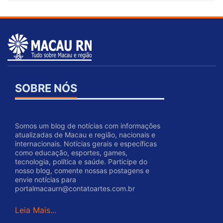
SOBRE NÓS
Somos um blog de notícias com informações
atualizadas de Macau e região, nacionais e
internacionais. Notícias gerais e específicas
como educação, esportes, games,
tecnologia, política e saúde. Participe do
nosso blog, comente nossas postagens e
envie notícias para
portalmacaurn@contatoartes.com.br
Leia Mais...