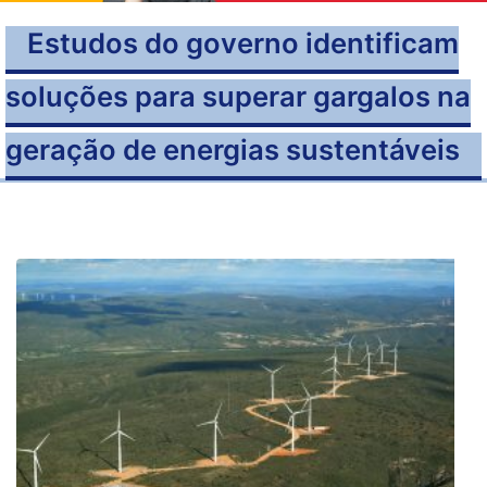
Estudos do governo identificam
soluções para superar gargalos na
geração de energias sustentáveis