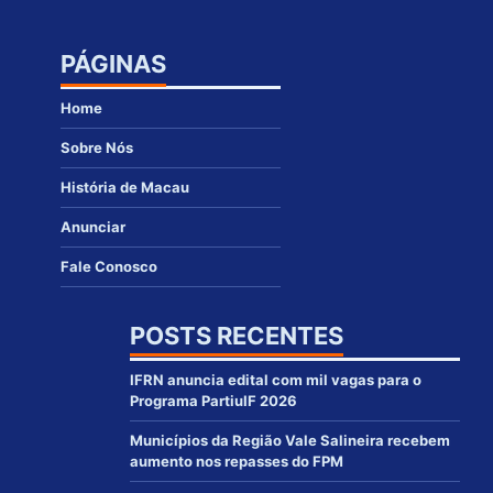
PÁGINAS
Home
Sobre Nós
História de Macau
Anunciar
Fale Conosco
POSTS RECENTES
IFRN anuncia edital com mil vagas para o
Programa PartiuIF 2026
Municípios da Região Vale Salineira recebem
aumento nos repasses do FPM