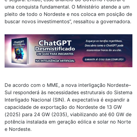
uma conquista fundamental. O Ministério atende a um
pleito de todo o Nordeste e nos coloca em posição de
buscar novos investimentos”, ressaltou a governadora.
De acordo com o MME, a nova interligação Nordeste–
Sul responderá às necessidades estruturais do Sistema
Interligado Nacional (SIN). A expectativa é expandir a
capacidade de exportação do Nordeste de 13 GW
(2025) para 24 GW (2035), viabilizando até 60 GW de
potência instalada em geração eólica e solar no Norte
e Nordeste.