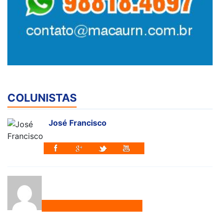
COLUNISTAS
José Francisco