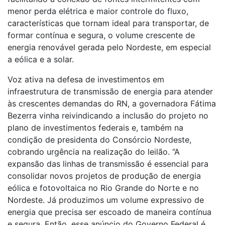
menor perda elétrica e maior controle do fluxo,
características que tornam ideal para transportar, de
formar contínua e segura, o volume crescente de
energia renovável gerada pelo Nordeste, em especial
a eólica e a solar.
Voz ativa na defesa de investimentos em
infraestrutura de transmissão de energia para atender
às crescentes demandas do RN, a governadora Fátima
Bezerra vinha reivindicando a inclusão do projeto no
plano de investimentos federais e, também na
condição de presidenta do Consórcio Nordeste,
cobrando urgência na realização do leilão. “A
expansão das linhas de transmissão é essencial para
consolidar novos projetos de produção de energia
eólica e fotovoltaica no Rio Grande do Norte e no
Nordeste. Já produzimos um volume expressivo de
energia que precisa ser escoado de maneira contínua
e segura. Então, esse anúncio do Governo Federal é