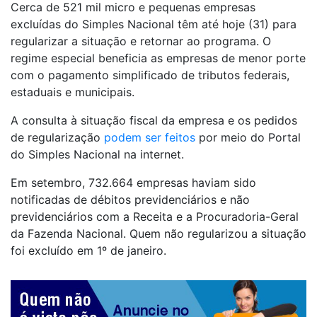
Cerca de 521 mil micro e pequenas empresas
excluídas do Simples Nacional têm até hoje (31) para
regularizar a situação e retornar ao programa. O
regime especial beneficia as empresas de menor porte
com o pagamento simplificado de tributos federais,
estaduais e municipais.
A consulta à situação fiscal da empresa e os pedidos
de regularização
podem ser feitos
por meio do Portal
do Simples Nacional na internet.
Em setembro, 732.664 empresas haviam sido
notificadas de débitos previdenciários e não
previdenciários com a Receita e a Procuradoria-Geral
da Fazenda Nacional. Quem não regularizou a situação
foi excluído em 1º de janeiro.