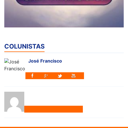
COLUNISTAS
José Francisco