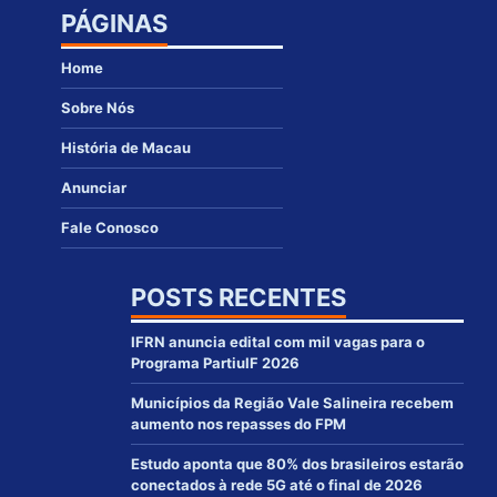
PÁGINAS
Home
Sobre Nós
História de Macau
Anunciar
Fale Conosco
POSTS RECENTES
IFRN anuncia edital com mil vagas para o
Programa PartiuIF 2026
Municípios da Região Vale Salineira recebem
aumento nos repasses do FPM
Estudo aponta que 80% dos brasileiros estarão
conectados à rede 5G até o final de 2026