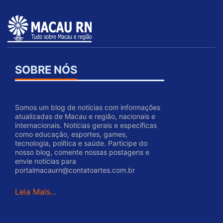
SOBRE NÓS
Somos um blog de notícias com informações
atualizadas de Macau e região, nacionais e
internacionais. Notícias gerais e específicas
como educação, esportes, games,
tecnologia, política e saúde. Participe do
nosso blog, comente nossas postagens e
envie notícias para
portalmacaurn@contatoartes.com.br
Leia Mais...