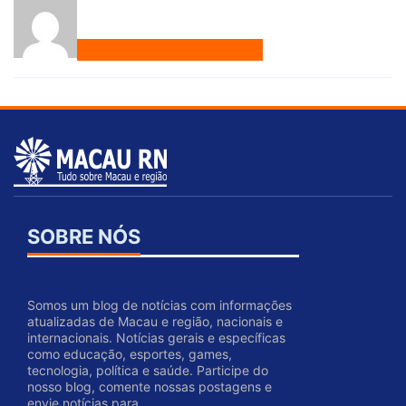
SOBRE NÓS
Somos um blog de notícias com informações
atualizadas de Macau e região, nacionais e
internacionais. Notícias gerais e específicas
como educação, esportes, games,
tecnologia, política e saúde. Participe do
nosso blog, comente nossas postagens e
envie notícias para