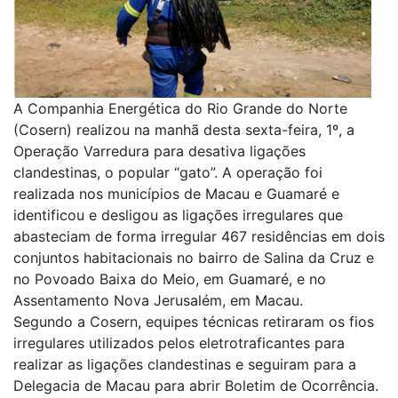
A Companhia Energética do Rio Grande do Norte
(Cosern) realizou na manhã desta sexta-feira, 1º, a
Operação Varredura para desativa ligações
clandestinas, o popular “gato”. A operação foi
realizada nos municípios de Macau e Guamaré e
identificou e desligou as ligações irregulares que
abasteciam de forma irregular 467 residências em dois
conjuntos habitacionais no bairro de Salina da Cruz e
no Povoado Baixa do Meio, em Guamaré, e no
Assentamento Nova Jerusalém, em Macau.
Segundo a Cosern, equipes técnicas retiraram os fios
irregulares utilizados pelos eletrotraficantes para
realizar as ligações clandestinas e seguiram para a
Delegacia de Macau para abrir Boletim de Ocorrência.