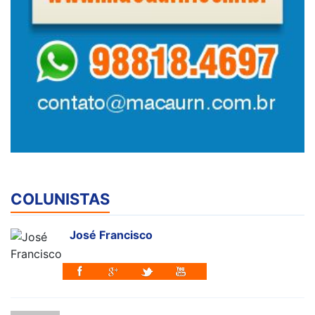
COLUNISTAS
José Francisco