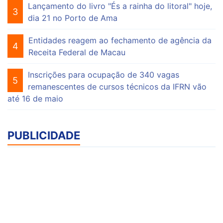
Lançamento do livro "És a rainha do litoral" hoje,
3
dia 21 no Porto de Ama
Entidades reagem ao fechamento de agência da
4
Receita Federal de Macau
Inscrições para ocupação de 340 vagas
5
remanescentes de cursos técnicos da IFRN vão
até 16 de maio
PUBLICIDADE