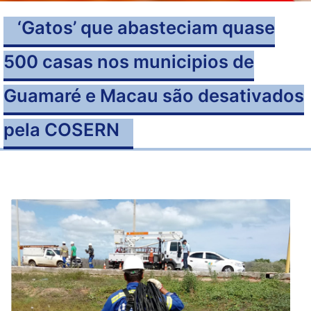
‘Gatos’ que abasteciam quase
500 casas nos municipios de
Guamaré e Macau são desativados
pela COSERN