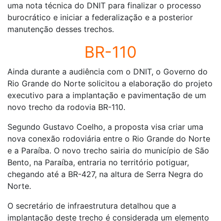
uma nota técnica do DNIT para finalizar o processo
burocrático e iniciar a federalização e a posterior
manutenção desses trechos.
BR-110
Ainda durante a audiência com o DNIT, o Governo do
Rio Grande do Norte solicitou a elaboração do projeto
executivo para a implantação e pavimentação de um
novo trecho da rodovia BR-110.
Segundo Gustavo Coelho, a proposta visa criar uma
nova conexão rodoviária entre o Rio Grande do Norte
e a Paraíba. O novo trecho sairia do município de São
Bento, na Paraíba, entraria no território potiguar,
chegando até a BR-427, na altura de Serra Negra do
Norte.
O secretário de infraestrutura detalhou que a
implantação deste trecho é considerada um elemento