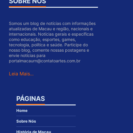
SOBRE NÓS
Somos um blog de notícias com informações
atualizadas de Macau e região, nacionais e
internacionais. Notícias gerais e específicas
como educação, esportes, games,
tecnologia, política e saúde. Participe do
nosso blog, comente nossas postagens e
envie notícias para
portalmacaurn@contatoartes.com.br
Leia Mais...
PÁGINAS
Home
Sobre Nós
História de Macau