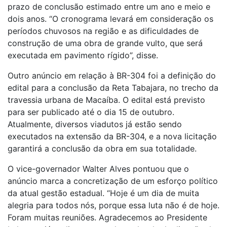
prazo de conclusão estimado entre um ano e meio e
dois anos. “O cronograma levará em consideração os
períodos chuvosos na região e as dificuldades de
construção de uma obra de grande vulto, que será
executada em pavimento rígido”, disse.
Outro anúncio em relação à BR-304 foi a definição do
edital para a conclusão da Reta Tabajara, no trecho da
travessia urbana de Macaíba. O edital está previsto
para ser publicado até o dia 15 de outubro.
Atualmente, diversos viadutos já estão sendo
executados na extensão da BR-304, e a nova licitação
garantirá a conclusão da obra em sua totalidade.
O vice-governador Walter Alves pontuou que o
anúncio marca a concretização de um esforço político
da atual gestão estadual. “Hoje é um dia de muita
alegria para todos nós, porque essa luta não é de hoje.
Foram muitas reuniões. Agradecemos ao Presidente