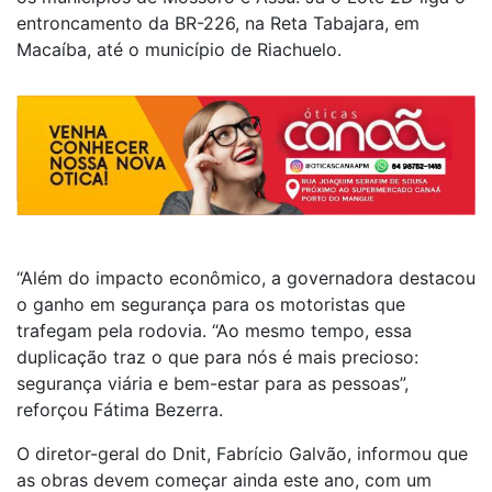
entroncamento da BR-226, na Reta Tabajara, em
Macaíba, até o município de Riachuelo.
“Além do impacto econômico, a governadora destacou
o ganho em segurança para os motoristas que
trafegam pela rodovia. “Ao mesmo tempo, essa
duplicação traz o que para nós é mais precioso:
segurança viária e bem-estar para as pessoas”,
reforçou Fátima Bezerra.
O diretor-geral do Dnit, Fabrício Galvão, informou que
as obras devem começar ainda este ano, com um