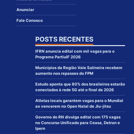
Anunciar
Fale Conosco
POSTS RECENTES
IFRN anuncia edital com mil vagas para o
Programa PartiuIF 2026
Municípios da Região Vale Salineira recebem
aumento nos repasses do FPM
Estudo aponta que 80% dos brasileiros estarão
conectados à rede 5G até o final de 2026
Atletas locais garantem vagas para o Mundial
ao vencerem no Open Natal de Jiu-jitsu
Governo do RN divulga edital com 175 vagas
no Concurso Unificado para Ceasa, Detran e
Ipern