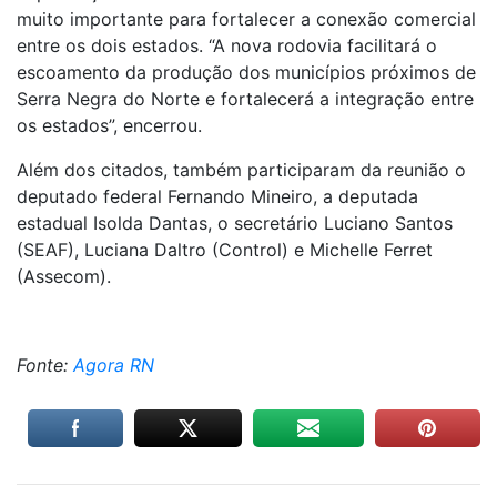
muito importante para fortalecer a conexão comercial
entre os dois estados. “A nova rodovia facilitará o
escoamento da produção dos municípios próximos de
Serra Negra do Norte e fortalecerá a integração entre
os estados”, encerrou.
Além dos citados, também participaram da reunião o
deputado federal Fernando Mineiro, a deputada
estadual Isolda Dantas, o secretário Luciano Santos
(SEAF), Luciana Daltro (Control) e Michelle Ferret
(Assecom).
Fonte:
Agora RN