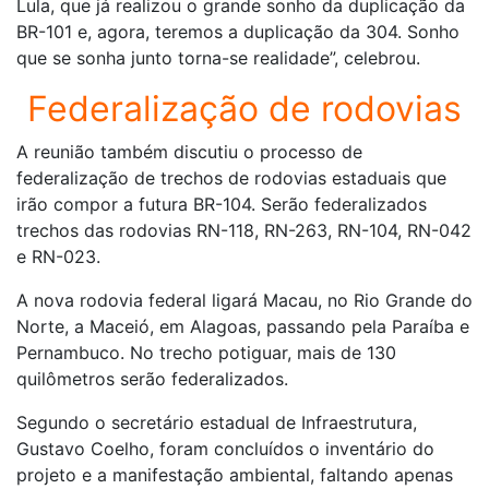
Lula, que já realizou o grande sonho da duplicação da
BR-101 e, agora, teremos a duplicação da 304. Sonho
que se sonha junto torna-se realidade”, celebrou.
Federalização de rodovias
A reunião também discutiu o processo de
federalização de trechos de rodovias estaduais que
irão compor a futura BR-104. Serão federalizados
trechos das rodovias RN-118, RN-263, RN-104, RN-042
e RN-023.
A nova rodovia federal ligará Macau, no Rio Grande do
Norte, a Maceió, em Alagoas, passando pela Paraíba e
Pernambuco. No trecho potiguar, mais de 130
quilômetros serão federalizados.
Segundo o secretário estadual de Infraestrutura,
Gustavo Coelho, foram concluídos o inventário do
projeto e a manifestação ambiental, faltando apenas