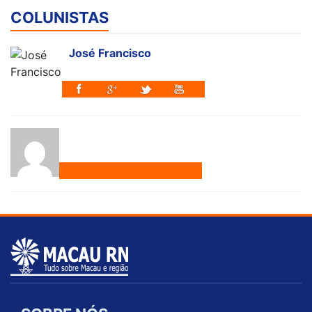
COLUNISTAS
José Francisco