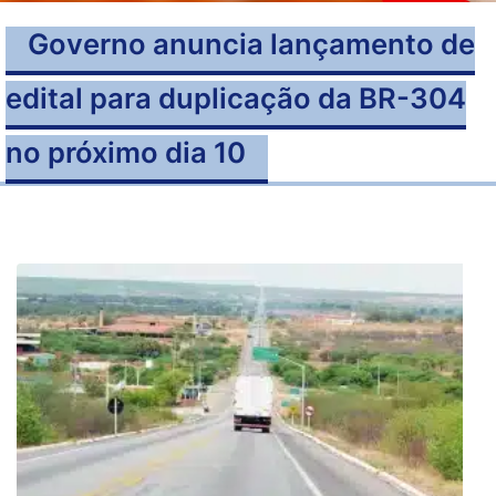
Governo anuncia lançamento de
edital para duplicação da BR-304
no próximo dia 10