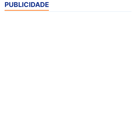
PUBLICIDADE