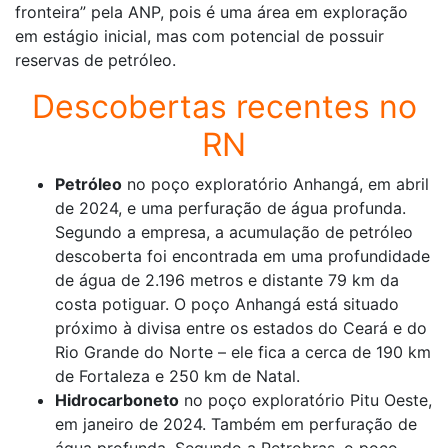
fronteira” pela ANP, pois é uma área em exploração
em estágio inicial, mas com potencial de possuir
reservas de petróleo.
Descobertas recentes no
RN
Petróleo
no poço exploratório Anhangá, em abril
de 2024, e uma perfuração de água profunda.
Segundo a empresa, a acumulação de petróleo
descoberta foi encontrada em uma profundidade
de água de 2.196 metros e distante 79 km da
costa potiguar. O poço Anhangá está situado
próximo à divisa entre os estados do Ceará e do
Rio Grande do Norte – ele fica a cerca de 190 km
de Fortaleza e 250 km de Natal.
Hidrocarboneto
no poço exploratório Pitu Oeste,
em janeiro de 2024. Também em perfuração de