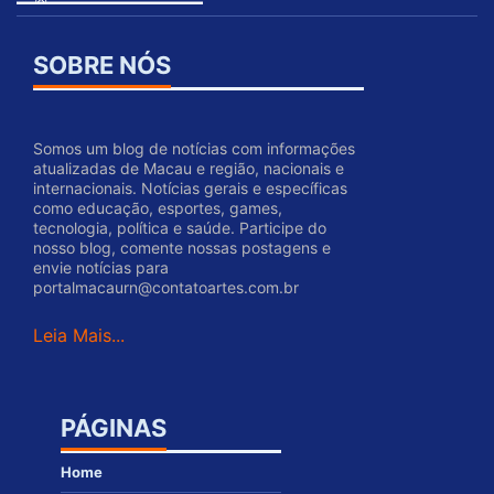
SOBRE NÓS
Somos um blog de notícias com informações
atualizadas de Macau e região, nacionais e
internacionais. Notícias gerais e específicas
como educação, esportes, games,
tecnologia, política e saúde. Participe do
nosso blog, comente nossas postagens e
envie notícias para
portalmacaurn@contatoartes.com.br
Leia Mais...
PÁGINAS
Home