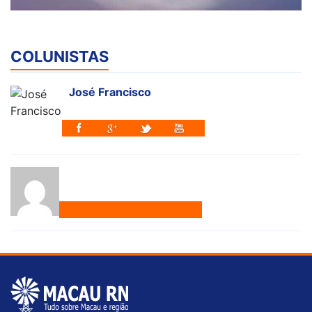
COLUNISTAS
José Francisco