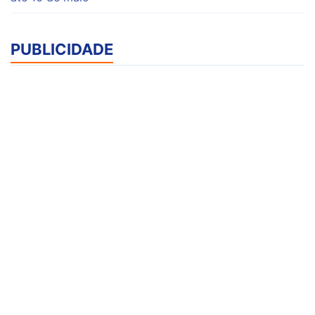
PUBLICIDADE