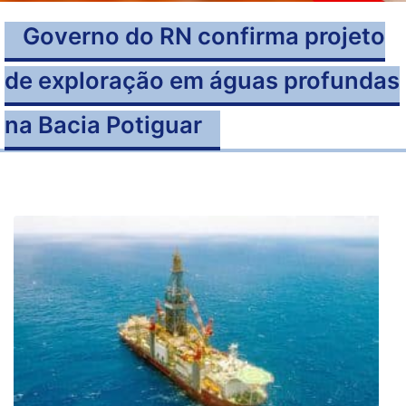
Governo do RN confirma projeto
de exploração em águas profundas
na Bacia Potiguar