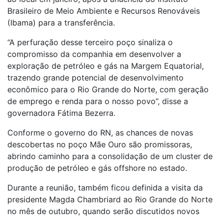
Brasileiro de Meio Ambiente e Recursos Renováveis
(Ibama) para a transferência.
“A perfuração desse terceiro poço sinaliza o
compromisso da companhia em desenvolver a
exploração de petróleo e gás na Margem Equatorial,
trazendo grande potencial de desenvolvimento
econômico para o Rio Grande do Norte, com geração
de emprego e renda para o nosso povo”, disse a
governadora Fátima Bezerra.
Conforme o governo do RN, as chances de novas
descobertas no poço Mãe Ouro são promissoras,
abrindo caminho para a consolidação de um cluster de
produção de petróleo e gás offshore no estado.
Durante a reunião, também ficou definida a visita da
presidente Magda Chambriard ao Rio Grande do Norte
no mês de outubro, quando serão discutidos novos