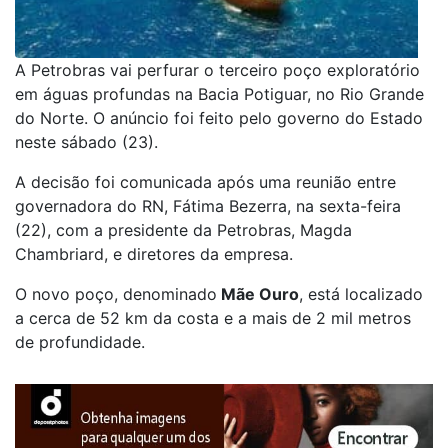
A Petrobras vai perfurar o terceiro poço exploratório
em águas profundas na Bacia Potiguar, no Rio Grande
do Norte. O anúncio foi feito pelo governo do Estado
neste sábado (23).
A decisão foi comunicada após uma reunião entre
governadora do RN, Fátima Bezerra, na sexta-feira
(22), com a presidente da Petrobras, Magda
Chambriard, e diretores da empresa.
O novo poço, denominado
Mãe Ouro
,
está localizado
a cerca de 52 km da costa e a mais de 2 mil metros
de profundidade.