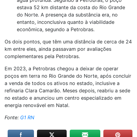
água profunda. Segundo a Petrobras, o poço
estava 52 km distante da costa do Rio Grande
do Norte. A presença da substância era, no
entanto, inconclusiva quanto à viabilidade
econômica, segundo a Petrobras.
Os dois pontos, que têm uma distância de cerca de 24
km entre eles, ainda passavam por avaliações
complementares pela Petrobras.
Em 2023, a Petrobras chegou a deixar de operar
poços em terra no Rio Grande do Norte, após concluir
a venda de todos os ativos no estado, inclusive a
refinaria Clara Camarão. Meses depois, reabriu a sede
no estado e anunciou um centro especializado em
energia renovável em Natal.
Fonte:
G1 RN