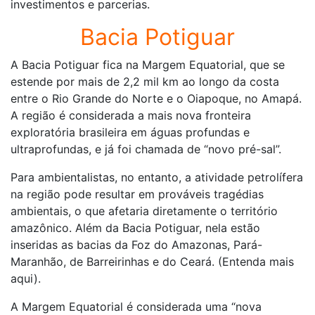
investimentos e parcerias.
Bacia Potiguar
A Bacia Potiguar fica na Margem Equatorial, que se
estende por mais de 2,2 mil km ao longo da costa
entre o Rio Grande do Norte e o Oiapoque, no Amapá.
A região é considerada a mais nova fronteira
exploratória brasileira em águas profundas e
ultraprofundas, e já foi chamada de “novo pré-sal”.
Para ambientalistas, no entanto, a atividade petrolífera
na região pode resultar em prováveis tragédias
ambientais, o que afetaria diretamente o território
amazônico. Além da Bacia Potiguar, nela estão
inseridas as bacias da Foz do Amazonas, Pará-
Maranhão, de Barreirinhas e do Ceará. (Entenda mais
aqui).
A Margem Equatorial é considerada uma “nova