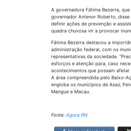
A governadora Fátima Bezerra, que
governador Antenor Roberto, disse
definir ações de prevenção e assis
quadra chuvosa vir a provocar inun
Fátima Bezerra destacou a importâ
administração federal, com os municí
representativas da sociedade. “Pr
esforços e atenção para, caso nece
acontecimentos que possam afetar 
A área compreendida pelo Baixo-Aç
engloba os municípios de Assú, Pen
Mangue e Macau.
Fonte:
Agora RN