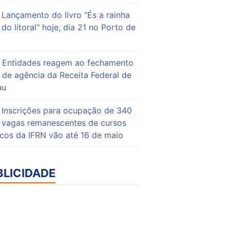
Lançamento do livro "És a rainha
do litoral" hoje, dia 21 no Porto de
Entidades reagem ao fechamento
de agência da Receita Federal de
au
Inscrições para ocupação de 340
vagas remanescentes de cursos
icos da IFRN vão até 16 de maio
BLICIDADE