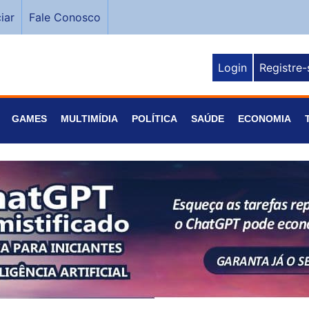
iar
Fale Conosco
Login
Registre-
GAMES
MULTIMÍDIA
POLÍTICA
SAÚDE
ECONOMIA