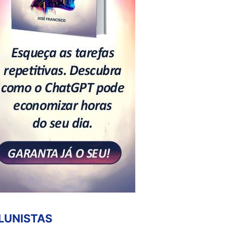
LUNISTAS