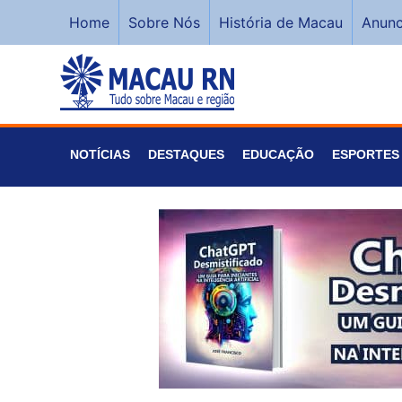
Home
Sobre Nós
História de Macau
Anunc
NOTÍCIAS
DESTAQUES
EDUCAÇÃO
ESPORTES