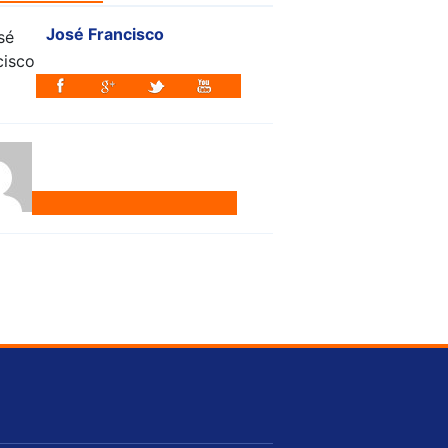
José Francisco