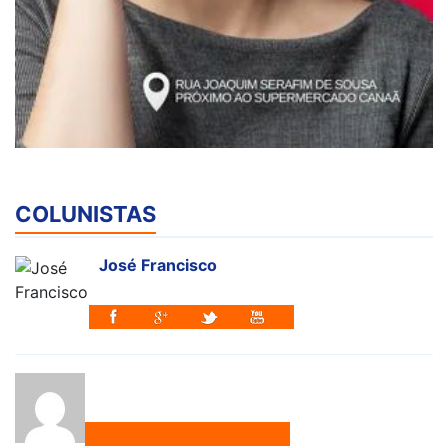
COLUNISTAS
José Francisco