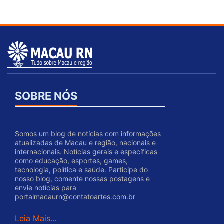
SOBRE NÓS
Somos um blog de notícias com informações
atualizadas de Macau e região, nacionais e
internacionais. Notícias gerais e específicas
como educação, esportes, games,
tecnologia, política e saúde. Participe do
nosso blog, comente nossas postagens e
envie notícias para
portalmacaurn@contatoartes.com.br
Leia Mais...