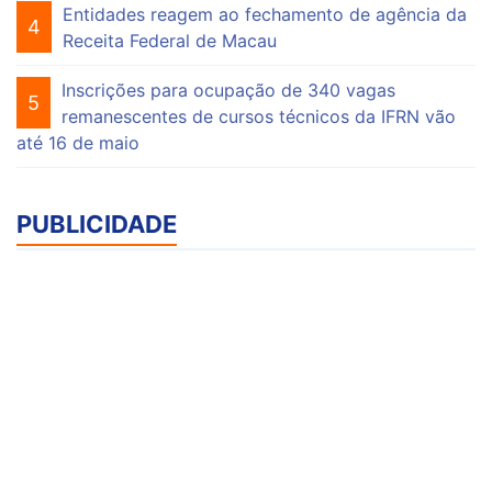
Entidades reagem ao fechamento de agência da
4
Receita Federal de Macau
Inscrições para ocupação de 340 vagas
5
remanescentes de cursos técnicos da IFRN vão
até 16 de maio
PUBLICIDADE