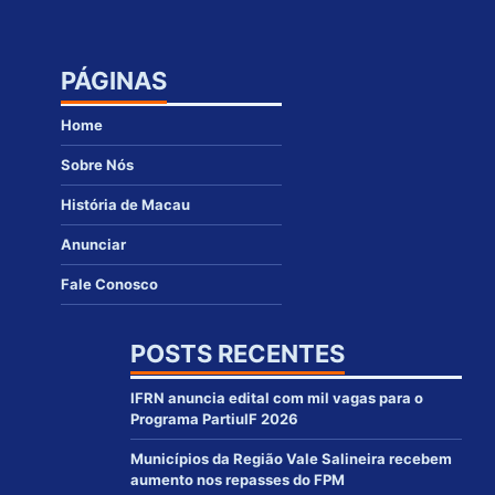
PÁGINAS
Home
Sobre Nós
História de Macau
Anunciar
Fale Conosco
POSTS RECENTES
IFRN anuncia edital com mil vagas para o
Programa PartiuIF 2026
Municípios da Região Vale Salineira recebem
aumento nos repasses do FPM