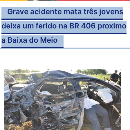
Grave acidente mata três jovens
deixa um ferido na BR 406 proximo
a Baixa do Meio