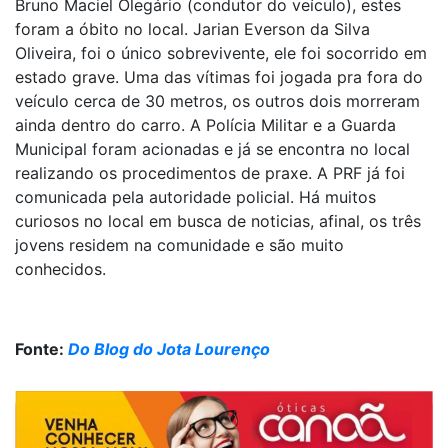
Bruno Maciel Olegário (condutor do veículo), estes
foram a óbito no local. Jarian Everson da Silva
Oliveira, foi o único sobrevivente, ele foi socorrido em
estado grave. Uma das vítimas foi jogada pra fora do
veículo cerca de 30 metros, os outros dois morreram
ainda dentro do carro. A Polícia Militar e a Guarda
Municipal foram acionadas e já se encontra no local
realizando os procedimentos de praxe. A PRF já foi
comunicada pela autoridade policial. Há muitos
curiosos no local em busca de noticias, afinal, os três
jovens residem na comunidade e são muito
conhecidos.
Fonte:
Do Blog do Jota Lourenço