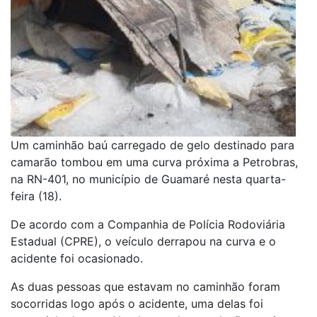
Um caminhão baú carregado de gelo destinado para
camarão tombou em uma curva próxima a Petrobras,
na RN-401, no município de Guamaré nesta quarta-
feira (18).
De acordo com a Companhia de Polícia Rodoviária
Estadual (CPRE), o veículo derrapou na curva e o
acidente foi ocasionado.
As duas pessoas que estavam no caminhão foram
socorridas logo após o acidente, uma delas foi