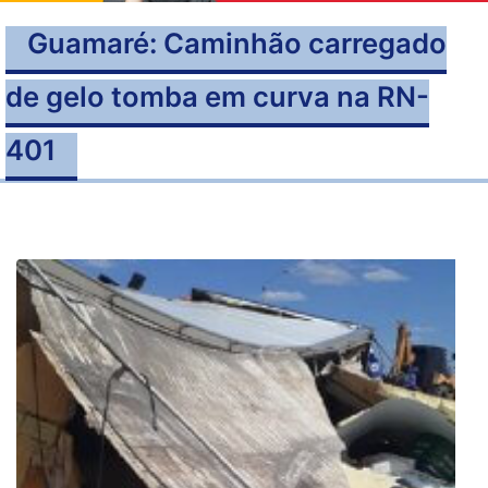
Guamaré: Caminhão carregado
de gelo tomba em curva na RN-
401