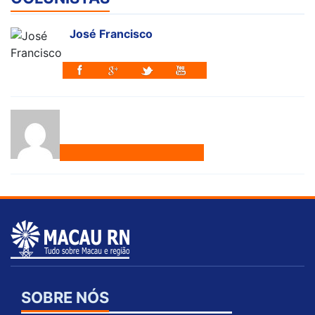
José Francisco
SOBRE NÓS