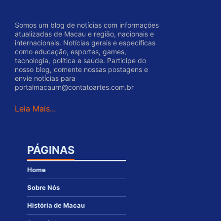
Somos um blog de notícias com informações
atualizadas de Macau e região, nacionais e
internacionais. Notícias gerais e específicas
como educação, esportes, games,
tecnologia, política e saúde. Participe do
nosso blog, comente nossas postagens e
envie notícias para
portalmacaurn@contatoartes.com.br
Leia Mais...
PÁGINAS
Home
Sobre Nós
História de Macau