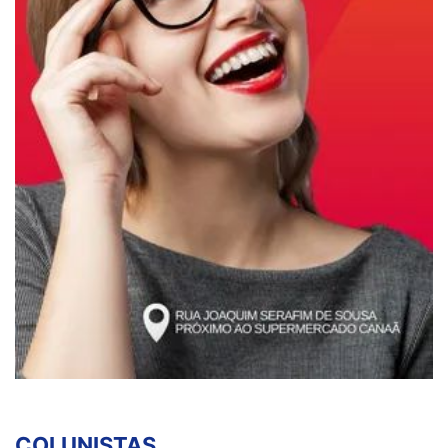
COLUNISTAS