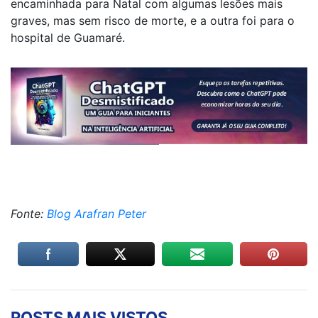
encaminhada para Natal com algumas lesões mais
graves, mas sem risco de morte, e a outra foi para o
hospital de Guamaré.
Fonte:
Blog Arafran Peter
POSTS MAIS VISTOS