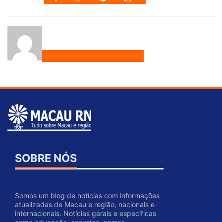
SOBRE NÓS
Somos um blog de notícias com informações
atualizadas de Macau e região, nacionais e
internacionais. Notícias gerais e específicas