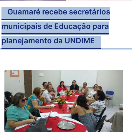
Guamaré recebe secretários
municipais de Educação para
planejamento da UNDIME