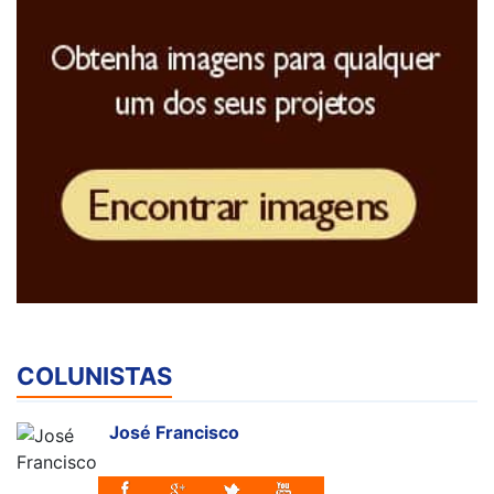
COLUNISTAS
José Francisco