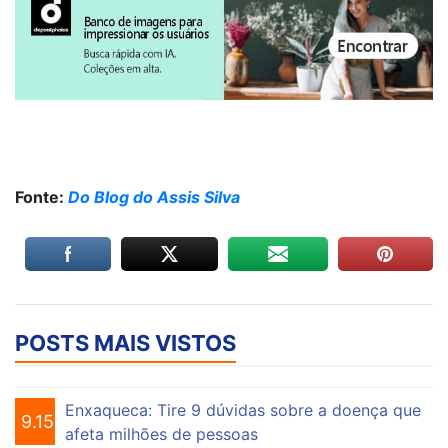
Fonte:
Do Blog do Assis Silva
POSTS MAIS VISTOS
Enxaqueca: Tire 9 dúvidas sobre a doença que
9.151
afeta milhões de pessoas