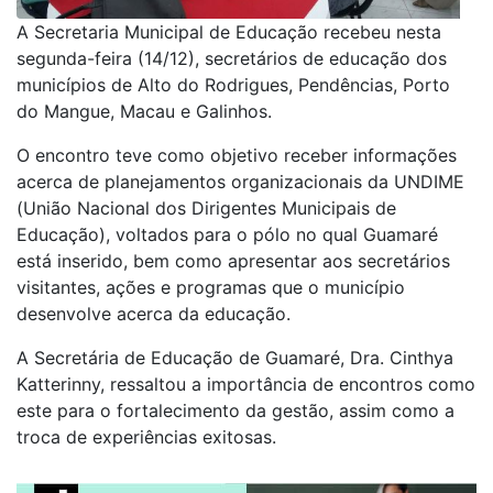
A Secretaria Municipal de Educação recebeu nesta
segunda-feira (14/12), secretários de educação dos
municípios de Alto do Rodrigues, Pendências, Porto
do Mangue, Macau e Galinhos.
O encontro teve como objetivo receber informações
acerca de planejamentos organizacionais da UNDIME
(União Nacional dos Dirigentes Municipais de
Educação), voltados para o pólo no qual Guamaré
está inserido, bem como apresentar aos secretários
visitantes, ações e programas que o município
desenvolve acerca da educação.
A Secretária de Educação de Guamaré, Dra. Cinthya
Katterinny, ressaltou a importância de encontros como
este para o fortalecimento da gestão, assim como a
troca de experiências exitosas.