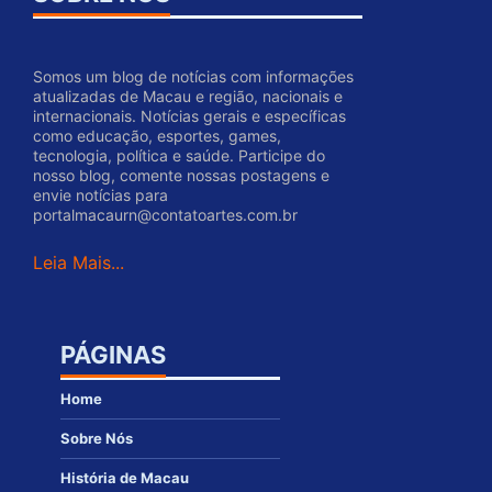
Somos um blog de notícias com informações
atualizadas de Macau e região, nacionais e
internacionais. Notícias gerais e específicas
como educação, esportes, games,
tecnologia, política e saúde. Participe do
nosso blog, comente nossas postagens e
envie notícias para
portalmacaurn@contatoartes.com.br
Leia Mais...
PÁGINAS
Home
Sobre Nós
História de Macau