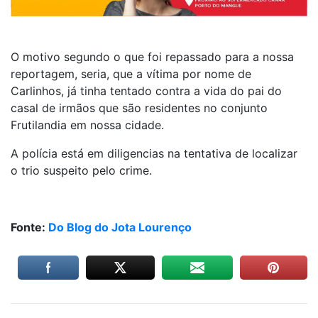
O motivo segundo o que foi repassado para a nossa
reportagem, seria, que a vítima por nome de
Carlinhos, já tinha tentado contra a vida do pai do
casal de irmãos que são residentes no conjunto
Frutilandia em nossa cidade.
A polícia está em diligencias na tentativa de localizar
o trio suspeito pelo crime.
Fonte:
Do Blog do Jota Lourenço