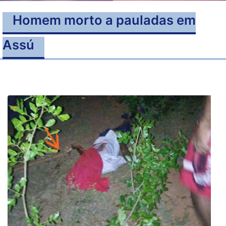
Homem morto a pauladas em
Assú