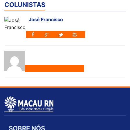
COLUNISTAS
José Francisco
SOBRE NÓS