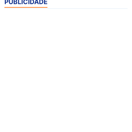
PUBLICIDADE