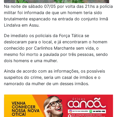
Na noite de sábado 07/05 por volta das 21:hs a polícia
militar foi informada de que um homem teria sido
brutalmente espancado na entrada do conjunto Irmã
Lindalva em Assu.
De imediato os policiais da Força Tática se
deslocaram para o local, e já encontraram o homem
conhecido por Carlinhos Marchante sem vida, o
mesmo foi morto a paulada por três pessoas, sendo
dois homens e uma mulher.
Ainda de acordo com as informações, os possíveis
suspeitos do crime, seria um casal de irmãos e o
namorado da mulher de um desses irmãos.