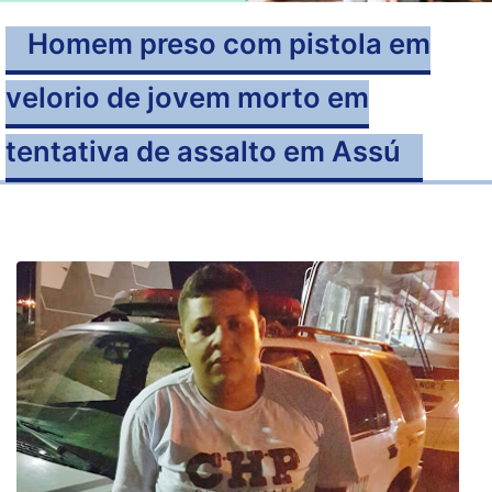
Homem preso com pistola em
velorio de jovem morto em
tentativa de assalto em Assú