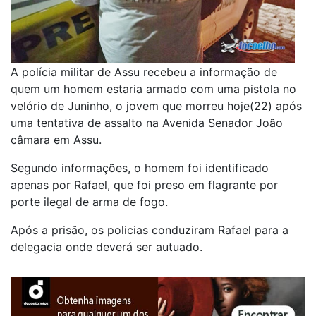
A polícia militar de Assu recebeu a informação de
quem um homem estaria armado com uma pistola no
velório de Juninho, o jovem que morreu hoje(22) após
uma tentativa de assalto na Avenida Senador João
câmara em Assu.
Segundo informações, o homem foi identificado
apenas por Rafael, que foi preso em flagrante por
porte ilegal de arma de fogo.
Após a prisão, os policias conduziram Rafael para a
delegacia onde deverá ser autuado.