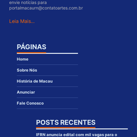
envie notícias para
portalmacaurn@contatoartes.com.br
Leia Mais...
PÁGINAS
Home
Sobre Nós
História de Macau
Anunciar
Fale Conosco
POSTS RECENTES
IFRN anuncia edital com mil vagas para o