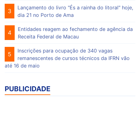
Lançamento do livro "És a rainha do litoral" hoje,
3
dia 21 no Porto de Ama
Entidades reagem ao fechamento de agência da
4
Receita Federal de Macau
Inscrições para ocupação de 340 vagas
5
remanescentes de cursos técnicos da IFRN vão
até 16 de maio
PUBLICIDADE