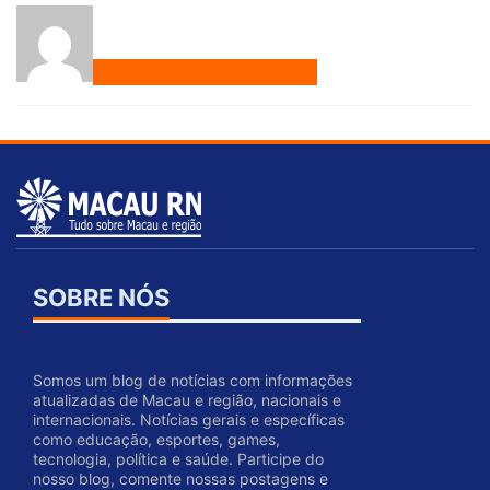
SOBRE NÓS
Somos um blog de notícias com informações
atualizadas de Macau e região, nacionais e
internacionais. Notícias gerais e específicas
como educação, esportes, games,
tecnologia, política e saúde. Participe do
nosso blog, comente nossas postagens e