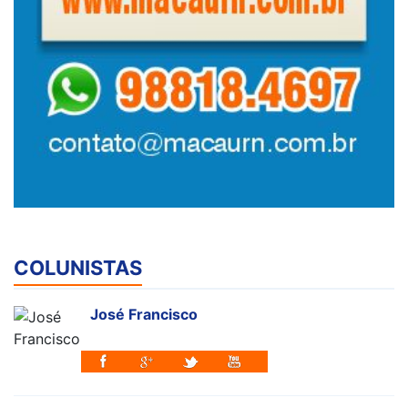
COLUNISTAS
José Francisco