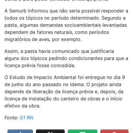
A Semurb informou que não seria possível responder a
todos os tópicos no período determinado. Segundo a
pasta, algumas demandas socioambientais levantadas
dependem de fatores naturais, como períodos
migratórios de aves, por exemplo.
Assim, a pasta havia comunicado que justificaria
alguns dos tópicos pedindo condicionantes para que a
licença prévia fosse concedida.
O Estudo de Impacto Ambiental foi entregue no dia 9
de junho do ano passado no Idema. O projeto ainda
depende da liberação da licença prévia e, depois, da
licença de instalação do canteiro de obras e o início
efetivo da obra.
Fonte:
G1 RN