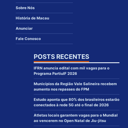
Sobre Nós
História de Macau
Anunciar
Fale Conosco
POSTS RECENTES
IFRN anuncia edital com mil vagas para o
Programa PartiuIF 2026
Municípios da Região Vale Salineira recebem
aumento nos repasses do FPM
Estudo aponta que 80% dos brasileiros estarão
conectados à rede 5G até o final de 2026
Atletas locais garantem vagas para o Mundial
ao vencerem no Open Natal de Jiu-jitsu