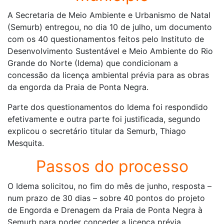
A Secretaria de Meio Ambiente e Urbanismo de Natal
(Semurb) entregou, no dia 10 de julho, um documento
com os 40 questionamentos feitos pelo Instituto de
Desenvolvimento Sustentável e Meio Ambiente do Rio
Grande do Norte (Idema) que condicionam a
concessão da licença ambiental prévia para as obras
da engorda da Praia de Ponta Negra.
Parte dos questionamentos do Idema foi respondido
efetivamente e outra parte foi justificada, segundo
explicou o secretário titular da Semurb, Thiago
Mesquita.
Passos do processo
O Idema solicitou, no fim do mês de junho, resposta –
num prazo de 30 dias – sobre 40 pontos do projeto
de Engorda e Drenagem da Praia de Ponta Negra à
Semurb para poder conceder a licença prévia.