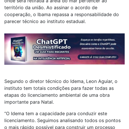
onde será retirada a areia do mar pertencer ao
território da união.
Ao assinar o acordo de
cooperação, o Ibama repassa a responsabilidade do
parecer técnico ao instituto estadual.
Segundo o diretor técnico do Idema, Leon Aguiar, o
instituto tem totais condições para fazer todas as
etapas do licenciamento ambiental de uma obra
importante para Natal.
“O Idema tem a capacidade para conduzir este
licenciamento. Seguimos analisando todos os pontos
o mais rápido possível para construir um processo