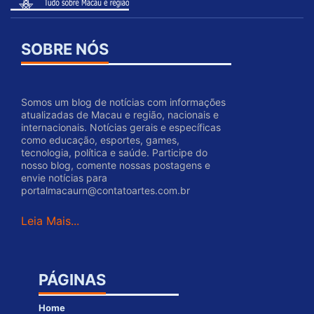
SOBRE NÓS
Somos um blog de notícias com informações
atualizadas de Macau e região, nacionais e
internacionais. Notícias gerais e específicas
como educação, esportes, games,
tecnologia, política e saúde. Participe do
nosso blog, comente nossas postagens e
envie notícias para
portalmacaurn@contatoartes.com.br
Leia Mais...
PÁGINAS
Home