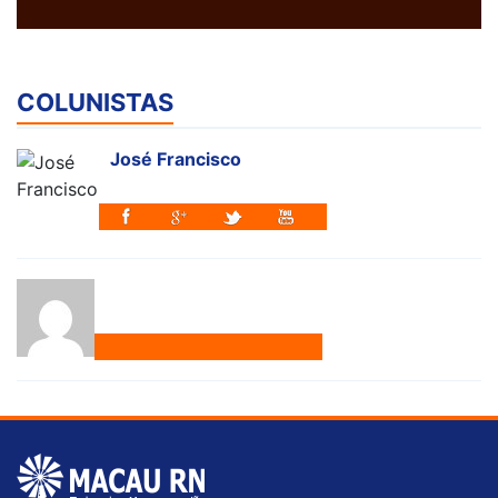
COLUNISTAS
José Francisco