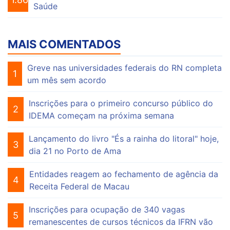
Saúde
MAIS COMENTADOS
Greve nas universidades federais do RN completa
1
um mês sem acordo
Inscrições para o primeiro concurso público do
2
IDEMA começam na próxima semana
Lançamento do livro "És a rainha do litoral" hoje,
3
dia 21 no Porto de Ama
Entidades reagem ao fechamento de agência da
4
Receita Federal de Macau
Inscrições para ocupação de 340 vagas
5
remanescentes de cursos técnicos da IFRN vão