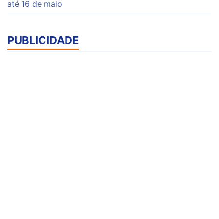
até 16 de maio
PUBLICIDADE