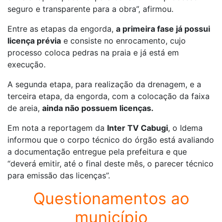
seguro e transparente para a obra”, afirmou.
Entre as etapas da engorda,
a primeira fase já possui
licença prévia
e consiste no enrocamento, cujo
processo coloca pedras na praia e já está em
execução.
A segunda etapa, para realização da drenagem, e a
terceira etapa, da engorda, com a colocação da faixa
de areia,
ainda não possuem licenças.
Em nota a reportagem da
Inter TV Cabugi
, o Idema
informou que o corpo técnico do órgão está avaliando
a documentação entregue pela prefeitura e que
“deverá emitir, até o final deste mês, o parecer técnico
para emissão das licenças”.
Questionamentos ao
município