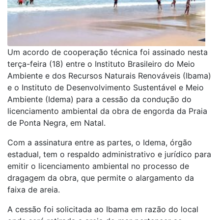
Um acordo de cooperação técnica foi assinado nesta
terça-feira (18) entre o Instituto Brasileiro do Meio
Ambiente e dos Recursos Naturais Renováveis (Ibama)
e o Instituto de Desenvolvimento Sustentável e Meio
Ambiente (Idema) para a
cessão da condução do
licenciamento ambiental da obra de engorda da Praia
de Ponta Negra, em
Natal
.
Com a assinatura entre as partes, o Idema, órgão
estadual, tem o respaldo administrativo e jurídico para
emitir o
licenciamento ambiental no processo de
dragagem da obra, que permite o alargamento da
faixa de areia.
A cessão foi solicitada ao Ibama em razão do local