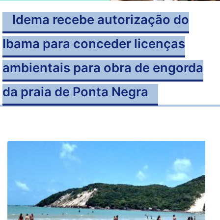
Idema recebe autorização do
Ibama para conceder licenças
ambientais para obra de engorda
da praia de Ponta Negra