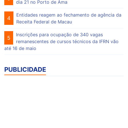
dia 21 no Porto de Ama
Entidades reagem ao fechamento de agência da
4
Receita Federal de Macau
Inscrições para ocupação de 340 vagas
5
remanescentes de cursos técnicos da IFRN vão
até 16 de maio
PUBLICIDADE