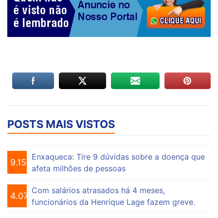
POSTS MAIS VISTOS
Enxaqueca: Tire 9 dúvidas sobre a doença que
9.154
afeta milhões de pessoas
Com salários atrasados há 4 meses,
4.074
funcionários da Henrique Lage fazem greve.