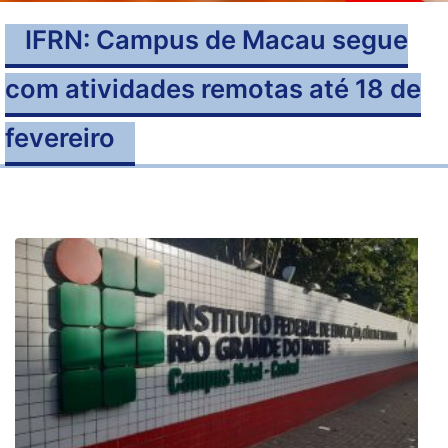
IFRN: Campus de Macau segue
com atividades remotas até 18 de
fevereiro