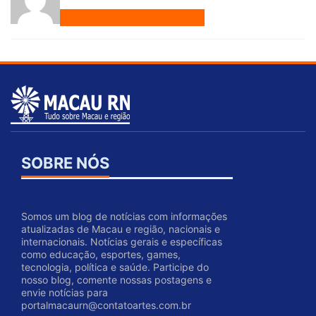
SOBRE NÓS
Somos um blog de notícias com informações
atualizadas de Macau e região, nacionais e
internacionais. Notícias gerais e específicas
como educação, esportes, games,
tecnologia, política e saúde. Participe do
nosso blog, comente nossas postagens e
envie notícias para
portalmacaurn@contatoartes.com.br