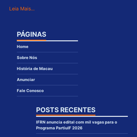
Leia Mais...
PÁGINAS
Home
Sobre Nós
História de Macau
Anunciar
Fale Conosco
POSTS RECENTES
IFRN anuncia edital com mil vagas para o
Programa PartiuIF 2026