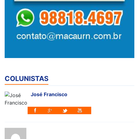
COLUNISTAS
José Francisco