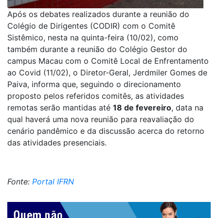
Após os debates realizados durante a reunião do
Colégio de Dirigentes (CODIR) com o Comitê
Sistêmico, nesta na quinta-feira (10/02), como
também durante a reunião do Colégio Gestor do
campus Macau com o Comitê Local de Enfrentamento
ao Covid (11/02), o Diretor-Geral, Jerdmiler Gomes de
Paiva, informa que, seguindo o direcionamento
proposto pelos referidos comitês, as atividades
remotas serão mantidas até
18 de fevereiro
, data na
qual haverá uma nova reunião para reavaliação do
cenário pandêmico e da discussão acerca do retorno
das atividades presenciais.
Fonte:
Portal IFRN